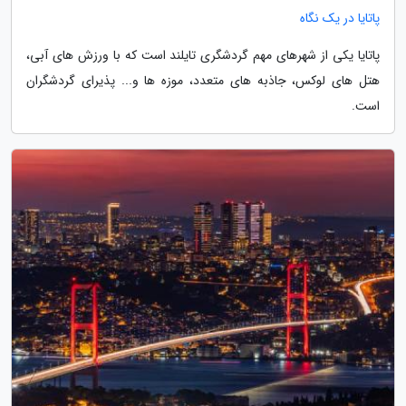
پاتایا در یک نگاه
پاتایا یکی از شهرهای مهم گردشگری تایلند است که با ورزش های آبی،
هتل های لوکس، جاذبه های متعدد، موزه ها و... پذیرای گردشگران
است.