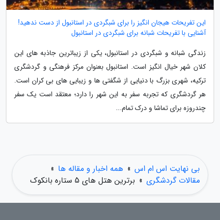
این تفریحات هیجان انگیز را برای شبگردی در استانبول از دست ندهید!
آشنایی با تفریحات شبانه برای شبگردی در استانبول
زندگی شبانه و شبگردی در استانبول، یکی از زیباترین جاذبه های این
کلان شهر خیال انگیز است. استانبول بعنوان مرکز فرهنگی و گردشگری
ترکیه، شهری بزرگ با دنیایی از شگفتی ها و زیبایی های بی کران است.
هر گردشگری که تجربه سفر به این شهر را دارد؛ معتقد است یک سفر
چندروزه برای تماشا و درک تمام...
بی نهایت اس ام اس
»
همه اخبار و مقاله ها
»
مقالات گردشگری
»
برترین هتل های 5 ستاره بانکوک