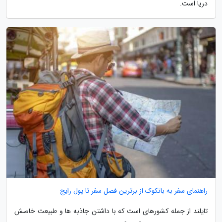
دریا است.
راهنمای سفر به بانکوک از برترین فصل سفر تا پول رایج
تایلند از جمله کشورهای است که با داشتن جاذبه ها و طبیعت خاصش