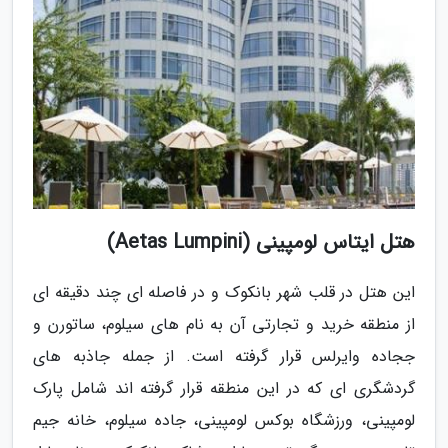
هتل ایتاس لومپینی (Aetas Lumpini)
این هتل در قلب شهر بانکوک و در فاصله ای چند دقیقه ای
از منطقه خرید و تجارتی آن به نام های سیلوم، ساتورن و
ججاده وایرلس قرار گرفته است. از جمله جاذبه های
گردشگری ای که در این منطقه قرار گرفته اند شامل پارک
لومپینی، ورزشگاه بوکس لومپینی، جاده سیلوم، خانه جیم