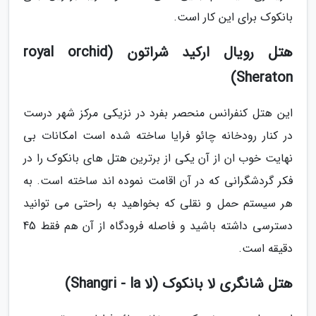
بانکوک برای این کار است.
هتل رویال ارکید شراتون (royal orchid
Sheraton)
این هتل کنفرانس منحصر بفرد در نزیکی مرکز شهر درست
در کنار رودخانه چائو فرایا ساخته شده است امکانات بی
نهایت خوب ان از آن یکی از برترین هتل های بانکوک را در
فکر گردشگرانی که در آن اقامت نموده اند ساخته است. به
هر سیستم حمل و نقلی که بخواهید به راحتی می توانید
دسترسی داشته باشید و فاصله فرودگاه از آن هم فقط 45
دقیقه است.
هتل شانگری لا بانکوک (لا Shangri - la)