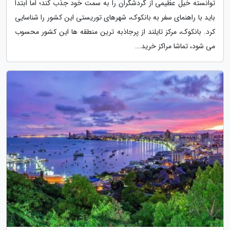
توانسته خیل عظیمی از گردشگران را به سمت خود جذب کند؛ اما ابتدا
باید با راهنمای سفر به بانکوک، شهرهای توریستی این کشور را شناسایی
کرد. بانکوک، مرکز تایلند از پرجاذبه ترین منطقه ها این کشور محسوب
می شود، تماشا مراکز خرید...