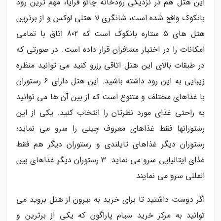
این هتل هم در نزدیکی رودخانه چائو فرایا، مهم ترین رود
بانکوک واقع شده است، شانگری لا هتلی لوکس و از برترین
هتل های 5 ستاره بانکوک است که 802 اتاق با تمامی
امکانات را در اختیار مسافران قرار داده است. در صورتی که
در طبقات بالای این هتل اتاقی رزرو کنید می توانید منظره
زیبایی به این رود داشته باشید. این هتل دارای 6 رستوران
با غذاهای مختلف و متنوع است که از بین آن ها می توانید
به راحتی غذای مورد نظرتان را انتخاب کنید. یکی از این
رستورانها فقط غذاهای معروف چینی را سرو می نماید؛
رستوران دیگر غذاهای تایلندی و رستوران دیگر هم فقط
غذای ایتالیایی سرو می نماید. 3 رستوران دیگر غذاهای بین
المللی سرو می نمایند
اگر دوست داشتید تا برای خرید به بیرون از هتل بروید می
توانید به مرکز خرید سیام پاراگون که یکی از برترین و