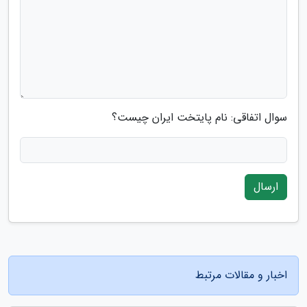
سوال اتفاقی: نام پایتخت ایران چیست؟
ارسال
اخبار و مقالات مرتبط