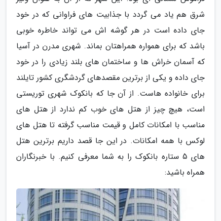
شرق هم یاد می گردد با جذابیت های فراوانی که در خود
جای داده است در هر گوشه اش می تواند خاطره خوبی
باشد که برای همواره همراهتان بماند. شهری مدرن در آسیا
که آسمان خراش ها و ساختمان های بلند زیادی را در خود
جای داده و یکی از برترین مقصدهای گردشگری کشور تایلند
برای خانواده هاست. از آن جا که بانکوک شهری توریستی
است، هیچ چیز از هتل های خوب کم ندارد از هتل های
مناسب با امکانات کامل و قیمت مناسب گرفته تا هتل های
لوکس با همه امکانات. در این جا قصد داریم برترین هتل
های 5 ستاره بانکوک را به شما معرفی کنیم. با خبرنگاران
همراه باشید: