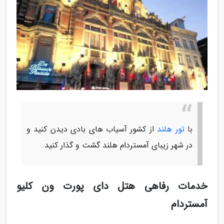
با
تور هلند
از کشور آسیاب های بادی دیدن کنید و
در شهر زیبای آمستردام هلند گشت و گذار کنید.
خدمات رفاهی هتل دای پورت ون کلیو
آمستردام