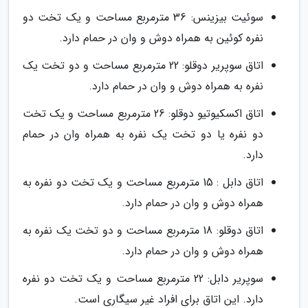
سوئیت بیزینس: 36 مترمربع مساحت و یک تخت دو
نفره کوئین به همراه دوش و وان در حمام دارد.
اتاق سوپریر دوقلو: 22 مترمربع مساحت و دو تخت یک
نفره به همراه دوش و وان در حمام دارد.
اتاق اکسکیوتیو دوقلو: 26 مترمربع مساحت و یک تخت
دو نفره یا دو تخت یک نفره به همراه وان در حمام
دارد.
اتاق دابل : 15 مترمربع مساحت و یک تخت دو نفره به
همراه دوش و وان در حمام دارد.
اتاق دوقلو: 18 مترمربع مساحت و دو تخت یک نفره به
همراه دوش و وان در حمام دارد.
سوپریر دابل: 22 مترمربع مساحت و یک تخت دو نفره
دارد. این اتاق برای افراد غیر سیگاری است.