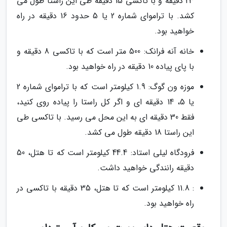
23 دقیقه و با تاکسی 15 دقیقه طی این راستا طول می
کشد. با تراموای شماره 2 یا 5 حدود 16 دقیقه در راه
خواهید بود.
خانه آنه فرانک: 500 متر است که با تاکسی 8 دقیقه و
با پای پیاده 10 دقیقه در راه خواهید بود.
موزه ون گوگ: 1.9 کیلومتر است که با تراموای شماره 2
یا 5، 14 دقیقه ای و اگر کل راستا را پیاده روی کنید،
فقط 30 دقیقه ای به این محل می رسید. با تاکسی طی
این راستا 18 دقیقه طول می کشد.
فرودگاه لیلی استاد: 44.4 کیلومتر است که تا هتل، 50
دقیقه رانندگی خواهید داشت.
: 11.8 کیلومتر است که تا هتل، 35 دقیقه با تاکسی در
راه خواهید بود.