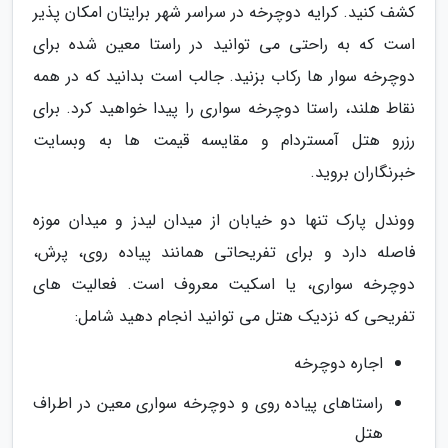
کشف کنید. کرایه دوچرخه در سراسر شهر برایتان امکان پذیر
است که به راحتی می توانید در راستا معین شده برای
دوچرخه سوار ها رکاب بزنید. جالب است بدانید که در همه
نقاط هلند، راستا دوچرخه سواری را پیدا خواهید کرد. برای
رزرو هتل آمستردام و مقایسه قیمت ها به وبسایت
خبرنگاران بروید.
ووندل پارک تنها دو خیابان از میدان لیدز و میدان موزه
فاصله دارد و برای تفریحاتی همانند پیاده روی، پرش،
دوچرخه سواری، یا اسکیت معروف است. فعالیت های
تفریحی که نزدیک هتل می توانید انجام دهید شامل:
اجاره دوچرخه
راستاهای پیاده روی و دوچرخه سواری معین در اطراف
هتل