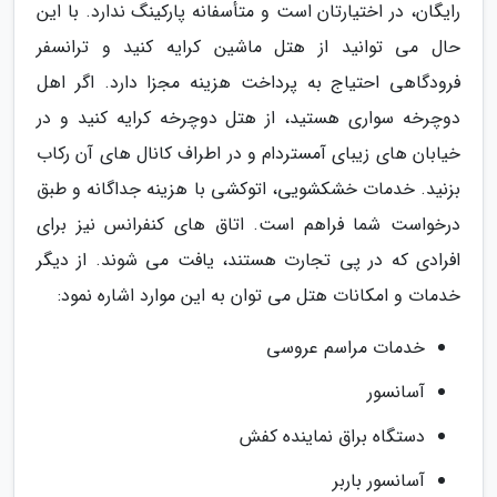
رایگان، در اختیارتان است و متأسفانه پارکینگ ندارد. با این
حال می توانید از هتل ماشین کرایه کنید و ترانسفر
فرودگاهی احتیاج به پرداخت هزینه مجزا دارد. اگر اهل
دوچرخه سواری هستید، از هتل دوچرخه کرایه کنید و در
خیابان های زیبای آمستردام و در اطراف کانال های آن رکاب
بزنید. خدمات خشکشویی، اتوکشی با هزینه جداگانه و طبق
درخواست شما فراهم است. اتاق های کنفرانس نیز برای
افرادی که در پی تجارت هستند، یافت می شوند. از دیگر
خدمات و امکانات هتل می توان به این موارد اشاره نمود:
خدمات مراسم عروسی
آسانسور
دستگاه براق نماینده کفش
آسانسور باربر