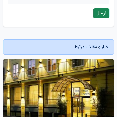
ارسال
اخبار و مقالات مرتبط