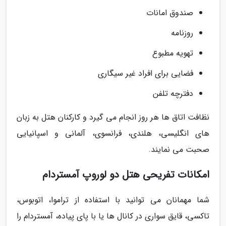
صندوق امانات
روزنامه
تهویه مطبوع
فضایی برای افراد غیر سیگاری
دفترچه تلفن
نظافت اتاق ها هر روز انجام می گیرد و کارکنان هتل به زبان
های انگلیسی، هلندی، فرانسوی، آلمانی و اسپانیایی
صحبت می نمایند.
امکانات تفریحی هتل دو لوروپ آمستردام
شما مهمانان می توانید با استفاده از تراموا، اتوبوس،
تاکسی، قایق سواری در کانال ها یا با پای پیاده، آمستردام را