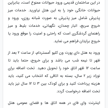
در این ساختمان قدیمی ورود حیوانات ممنوع است، بنابراین
حیوانات خانگی خود را به این هتل نیاورید. خدمات میز
پذیرش شامل میز پذیرش به صورت شبانه روزی، ورود و
خروج سریع، انبار چمدان، نگهبانی، خدمات بلیط و میز
راهنمای گردشگری است که راحتی و امنیت را موقع ورود یا
خروج برایتان فراهم می نماید.
ورود به هتل دای پورت ون کلیو آمستردام، از ساعت 2 بعد از
ظهر تا نیمه شب می باشد و برای خروج، حتما باید تا
ساعت 12 ظهر اتاق خود را تحویل دهید. تخت اضافه برای
نوزاد زیر 2 سال، بسته به اتاقی که انتخاب می کنید، باید
هزینه پرداخت کنید و برای کودک بین 3 تا 12 سال نیز باید
تخت اضافه درخواست گردد.
اینترنت وای فای در همه اتاق ها و فضای عمومی هتل