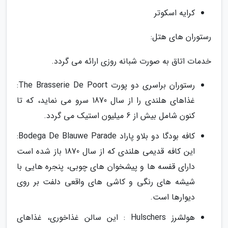
کرایه اسکوتر
رستوران های هتل:
خدمات اتاق به صورت شبانه روزی ارائه می گردد.
رستوران براسری دو پورت The Brasserie De Poort:
غذاهای هلندی را از سال 1870 سرو می نماید، که تا
کنون شامل بیش از 6 میلیون استیک می گردد.
کافه بودگا دو بلاو پاراد Bodega De Blauwe Parade:
این کافه قدیمی هلندی که از سال 1870 باز شده است
دارای قفسه ها و پیشخوان های چوبی، پنجره هایی با
شیشه های رنگی و کاشی های واقعی دلفت بر روی
دیوارها است.
هولشرز Hulschers : این سالن غذاخوری، غذاهای