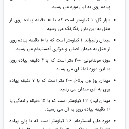
پیاده روی به این موزه می رسید.
بازار گل: 1 کیلومتر است که با 10 دقیقه پیاده روی از
هتل به این بازار رنگارنگ می رسید.
میدان رامبراند: 1 کیلومتر است که با 10 دقیقه پیاده روی
از هتل به میدان اصلی و مرکزی آمستردام می رسید.
موزه مولتاتولی: 400 متر است که با 4 دقیقه پیاده روی
به این موزه تماشای می رسید.
میدان بوز ون برلاخ: 400 متر است که با 7 دقیقه پیاده
روی به این میدان می رسید.
میدان لیدز: 1.3 کیلومتر است که با 15 دقیقه رانندگی یا
20 دقیقه پیاده روی به آن می رسید.
موزه ملی آمستردام: 1.6 کیلومتر است که با پای پیاده