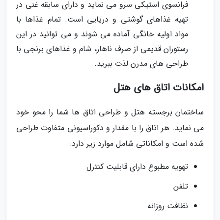
فرانسوی استیکی سرو می نماید و دارای سابقه غنی در
تهیه غذاهای گوشتی و دریایی است. تمام غذاها با
مواد اولیه خانگی آماده می شوند و می توانید در این
رستوران قدیمی از صرف ناهار، شام و غذاهای برنجی با
طراحی های مدرن لذت ببرید.
امکانات اتاق های هتل
ساختمان برجسته هتل و طراحی اتاق ها شما را محو خود
می نماید. هر اتاق را با مقدار و دکوراسیونی متفاوت طراحی
شده است و امکاناتی شامل موارد زیر دارد:
تهویه مطبوع دارای قابلیت کنترل
تلفن
نظافت روزانه