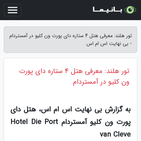
تور هلند: معرفی هتل 4 ستاره دای پورت ون کلیو در آمستردام
- بی نهایت اس ام اس
تور هلند: معرفی هتل 4 ستاره دای پورت
ون کلیو در آمستردام
به گزارش بی نهایت اس ام اس، هتل دای
پورت ون کلیو آمستردام Hotel Die Port
van Cleve