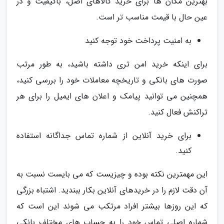
بهترین مکان ها برای خرید کالاهای اصل، باکیفیت و در
عین حال با قیمت مناسب تر است.
به امنیت پرداخت خود توجه کنید
برای اینکه خرید امن تری داشته باشید، به طور مرتب
صورت های بانکی و تاریخچه معاملات خود را بررسی کنید،
همچنین می توانید پیامک و اعلان های ایمیل را برای هر
تراکنش فعال کنید.
برای خرید آنلاین از شماره تماس جداگانه استفاده
کنید.
این مهمترین نکته بوده و چیزیست که می بایست نسبت به
آن دقت لازم را در خریدهای آنلاین بکار ببندید. اشتباه بزرگی
که این روزها بیشتر افراد مرتکب می شوند این است که
شماره اصلی تماس خود را به حساب های مختلف بانکی