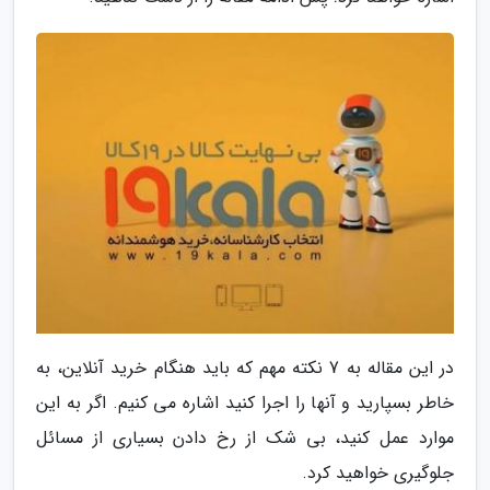
در این مقاله به 7 نکته مهم که باید هنگام خرید آنلاین، به
خاطر بسپارید و آنها را اجرا کنید اشاره می کنیم. اگر به این
موارد عمل کنید، بی شک از رخ دادن بسیاری از مسائل
جلوگیری خواهید کرد.