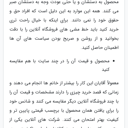
محصول به دستشان و یا حتی عودت وجه به دستشان صبر
می کنند. همه این موارد به این دلیل است که افراد حق و
حقوق خود را نمی دانند. برای اینکه با خیال راحت تری
خرید کنید باید خط مشی های فروشگاه آنلاین را با دقت
بخوانید و از روشن و صریح بودن سیاست های آن ها
اطمینان حاصل کنید.
محصول و قیمت آن را در چند سایت با هم مقایسه
کنید
معمولاً آقایان این کار را بیشتر از خانم ها انجام می دهند و
زمانی که قصد خرید چیزی را دارند مشخصات و قیمت آن را
با چند فروشگاه آنلاین دیگر مقایسه می کنند و شانس خود
را برای یافتن همان محصول با برچسب قیمتی پایین تر و
کیفیت بهتر امتحان می کنند. شرکت های آنلاین یکی از