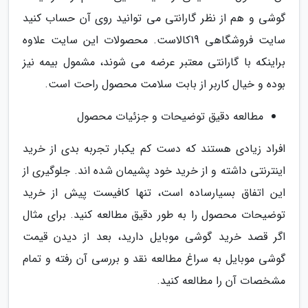
گوشی و هم از نظر گارانتی می توانید روی آن حساب کنید
سایت فروشگاهی 19کالاست. محصولات این سایت علاوه
براینکه با گارانتی معتبر عرضه می شوند، مشمول بیمه نیز
بوده و خیال کاربر از بابت سلامت محصول راحت است.
مطالعه دقیق توضیحات و جزئیات محصول
افراد زیادی هستند که دست کم یکبار تجربه بدی از خرید
اینترنتی داشته و از خرید خود پشیمان شده اند. جلوگیری از
این اتفاق بسیارساده است، تنها کافیست پیش از خرید
توضیحات محصول را به طور دقیق مطالعه کنید. برای مثال
اگر قصد خرید گوشی موبایل دارید، بعد از دیدن قیمت
گوشی موبایل به سراغ مطالعه نقد و بررسی آن رفته و تمام
مشخصات آن را مطالعه کنید.