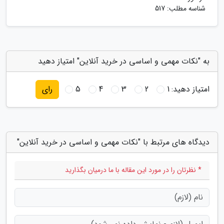
شناسه مطلب: 517
به "نکات مهمی و اساسی در خرید آنلاین" امتیاز دهید
امتیاز دهید:
1
2
3
4
5
رای
دیدگاه های مرتبط با "نکات مهمی و اساسی در خرید آنلاین"
* نظرتان را در مورد این مقاله با ما درمیان بگذارید