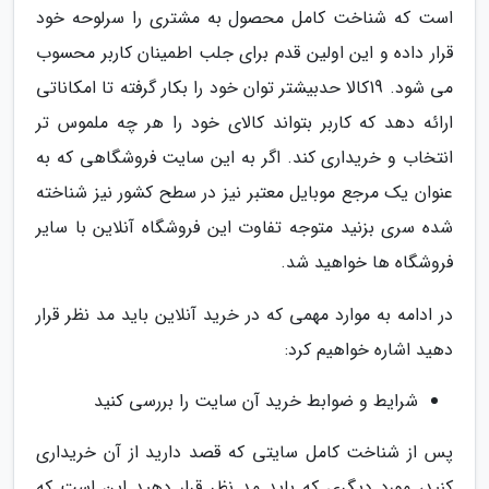
است که شناخت کامل محصول به مشتری را سرلوحه خود
قرار داده و این اولین قدم برای جلب اطمینان کاربر محسوب
می شود. 19کالا حدبیشتر توان خود را بکار گرفته تا امکاناتی
ارائه دهد که کاربر بتواند کالای خود را هر چه ملموس تر
انتخاب و خریداری کند. اگر به این سایت فروشگاهی که به
عنوان یک مرجع موبایل معتبر نیز در سطح کشور نیز شناخته
شده سری بزنید متوجه تفاوت این فروشگاه آنلاین با سایر
فروشگاه ها خواهید شد.
در ادامه به موارد مهمی که در خرید آنلاین باید مد نظر قرار
دهید اشاره خواهیم کرد:
شرایط و ضوابط خرید آن سایت را بررسی کنید
پس از شناخت کامل سایتی که قصد دارید از آن خریداری
کنید، مورد دیگری که باید مد نظر قرار دهید این است که