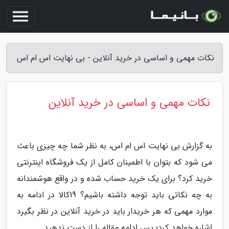
نکات مهمی و اساسی در خرید آنلاین - بی نهایت اس ام اس
نکات مهمی و اساسی در خرید آنلاین
به گزارش بی نهایت اس ام اس، به نظر شما چه چیزی باعث
می شود که بتوان با اطمینان کامل از یک فروشگاه اینترنتی
خرید کرد؟ برای یک خرید حساب شده و در واقع هوشمندانه
به چه نکاتی باید توجه داشته باشیم؟ 19کالا در ادامه به
موارد مهمی که هر خریدار باید در خرید آنلاین در نظر بگیرد
اشاره خواهد کرد؛ پس ادامه مقاله را از دست ندهید.