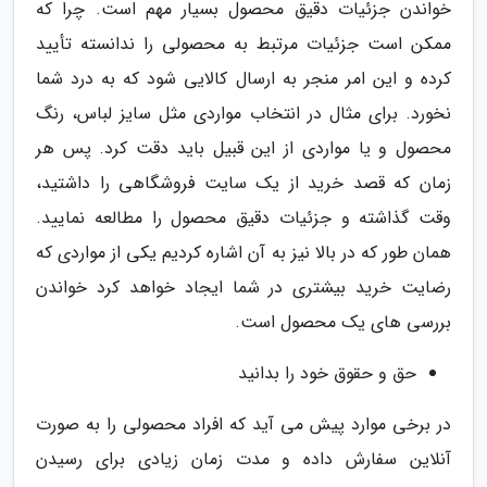
خواندن جزئیات دقیق محصول بسیار مهم است. چرا که
ممکن است جزئیات مرتبط به محصولی را ندانسته تأیید
کرده و این امر منجر به ارسال کالایی شود که به درد شما
نخورد. برای مثال در انتخاب مواردی مثل سایز لباس، رنگ
محصول و یا مواردی از این قبیل باید دقت کرد. پس هر
زمان که قصد خرید از یک سایت فروشگاهی را داشتید،
وقت گذاشته و جزئیات دقیق محصول را مطالعه نمایید.
همان طور که در بالا نیز به آن اشاره کردیم یکی از مواردی که
رضایت خرید بیشتری در شما ایجاد خواهد کرد خواندن
بررسی های یک محصول است.
حق و حقوق خود را بدانید
در برخی موارد پیش می آید که افراد محصولی را به صورت
آنلاین سفارش داده و مدت زمان زیادی برای رسیدن