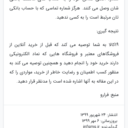
شان وصل می کنند. هرگز شماره تماسی که با حساب بانکی
تان مرتبط است را به کسی ندهید.
نتیجه گیری:
19کالا به شما توصیه می کند که قبل از خرید آنلاین از
فروشگاهای معتبر و فروشگاه هایی که نماد الکترونیکی
دارند خرید خود را انجام دهید و همچنین توصیه می کند به
منظور کسب اطمینان و رضایت خاطر از خرید، مواردی را که
در این مقاله به آنها اشاره شده است را مدنظر قرار دهید.
منبع: فرارو
انتشار:
24 شهریور 1399
بروزرسانی:
6 مهر 1399
گردآورنده:
infsms.ir