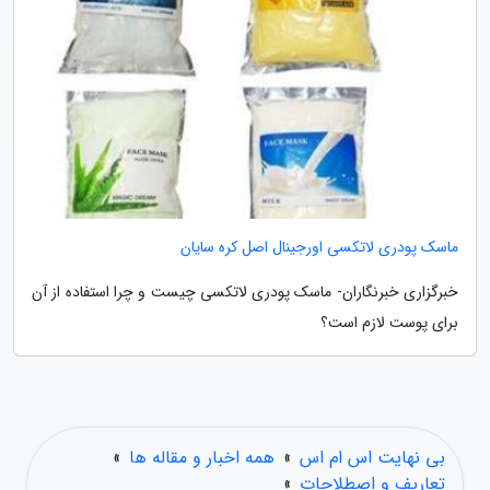
ماسک پودری لاتکسی اورجینال اصل کره سایان
خبرگزاری خبرنگاران- ماسک پودری لاتکسی چیست و چرا استفاده از آن
برای پوست لازم است؟
بی نهایت اس ام اس
»
همه اخبار و مقاله ها
»
تعاریف و اصطلاحات
»