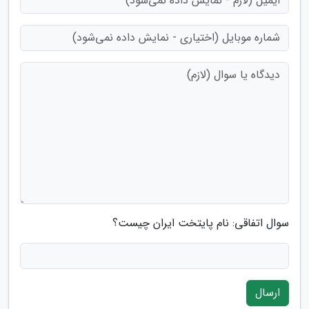
سوال اتفاقی: نام پایتخت ایران چیست؟
ارسال