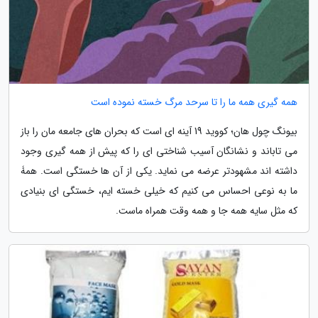
همه گیری همه ما را تا سرحد مرگ خسته نموده است
بیونگ چول هان؛ کووید 19 آینه ای است که بحران های جامعه مان را باز
می تاباند و نشانگان آسیب شناختی ای را که پیش از همه گیری وجود
داشته اند مشهودتر عرضه می نماید. یکی از آن ها خستگی است. همۀ
ما به نوعی احساس می کنیم که خیلی خسته ایم، خستگی ای بنیادی
که مثل سایه همه جا و همه وقت همراه ماست.