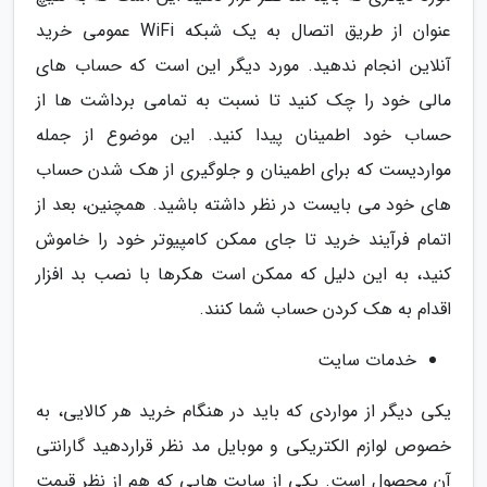
عنوان از طریق اتصال به یک شبکه WiFi عمومی خرید
آنلاین انجام ندهید. مورد دیگر این است که حساب های
مالی خود را چک کنید تا نسبت به تمامی برداشت ها از
حساب خود اطمینان پیدا کنید. این موضوع از جمله
مواردیست که برای اطمینان و جلوگیری از هک شدن حساب
های خود می بایست در نظر داشته باشید. همچنین، بعد از
اتمام فرآیند خرید تا جای ممکن کامپیوتر خود را خاموش
کنید، به این دلیل که ممکن است هکرها با نصب بد افزار
اقدام به هک کردن حساب شما کنند.
خدمات سایت
یکی دیگر از مواردی که باید در هنگام خرید هر کالایی، به
خصوص لوازم الکتریکی و موبایل مد نظر قراردهید گارانتی
آن محصول است. یکی از سایت هایی که هم از نظر قیمت