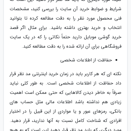
شرایط و ضوابط خرید آن سایت را بررسی کنید، مشخصات
فنی محصول مورد نظر را به دقت مطالعه کرده تا بتوانید
انتخاب و خرید بهتری داشته باشید. برای مثال اگر قصد
خرید گوشی موبایل دارید حتماً نکاتی را که در یک سایت
فروشگاهی برای آن ارائه شده را به دقت مطالعه کنید.
حفاظت از اطلاعات شخصی
نکته ای که هر کاربر باید در زمان خرید اینترنتی مد نظر قرار
داد حفاظت از اطلاعات شخصی است. به طور کلی نباید
صرفاً به خاطر دیدن کالاهایی که حتی ممکن است اهمیت
زیادی هم نداشته باشد اطلاعات مالی مثل حساب های
بانکی، رمزهای عبور و یا مواردی از این قبیل را در اختیار
افرادی که شناخت کامل نسبت به آنها ندارید، قرار دهید.
مورد دیگری که باید مد نظر قرار دهید این است که به هیچ