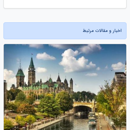
اخبار و مقالات مرتبط