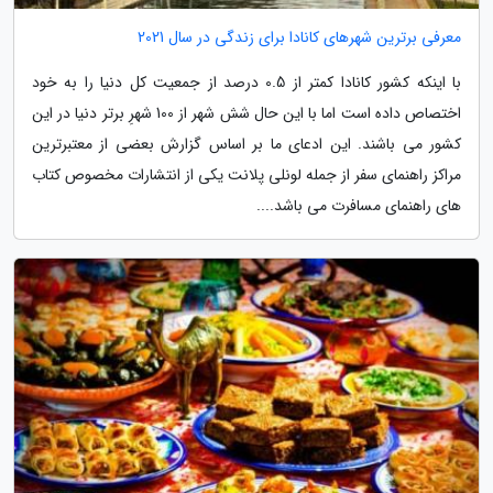
معرفی برترین شهرهای کانادا برای زندگی در سال 2021
با اینکه کشور کانادا کمتر از 0.5 درصد از جمعیت کل دنیا را به خود
اختصاص داده است اما با این حال شش شهر از 100 شهرِ برتر دنیا در این
کشور می باشند. این ادعای ما بر اساس گزارش بعضی از معتبرترین
مراکز راهنمای سفر از جمله لونلی پلانت یکی از انتشارات مخصوص کتاب
های راهنمای مسافرت می باشد....