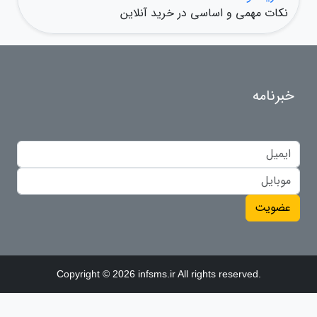
نکات مهمی و اساسی در خرید آنلاین
خبرنامه
عضویت
Copyright © 2026 infsms.ir All rights reserved.