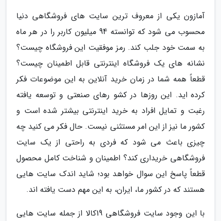
آمازون یکی از معروف ترین سایت های فروشگاهی دنیا
محسوب می شود که توانسته 94 میلیون کاربر را در هر ماه
به سمت خود جلب کند. رمز موفقیت این فروشگاه چیست؟
نشانه های یک فروشگاه اینترنتی قابل اطمینان چیست؟
قطعاً همه شما در زمان خرید آنلاین به این موضوعات فکر
کرده اید. این روزها در کشو رهای صنعتی و توسعه یافته
رغبت و تمایل افراد به خرید اینترنتی بیشتر شده است و
کشور ما نیز از این امر مستثنی نیست. حال فکر می کنید چه
چیزی باعث می شود که فردی به راحتی از یک سایت
فروشگاهی خریداری کند؟ اطمینان و شناخت کامل محصول
قطعاً پاسخ این سوال خواهد بود؛ شاید اندک سایت هایی
هستند که در کشور ما، ایران، به این مهم دست یافته اند.
با این وجود سایت فروشگاهی 19کالا از جمله سایت هایی