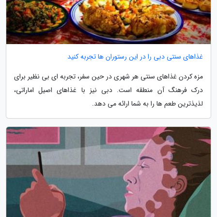
غذاهای سنتی دبی را در این رستوران ها تجربه کنید
مزه کردن غذاهای سنتی هر شهری در حین سفر، تجربه ای بی نظیر برای
درک فرهنگ آن منطقه است. دبی نیز با غذاهای اصیل اماراتی،
لذیذترین طعم ها را به شما ارائه می دهد.