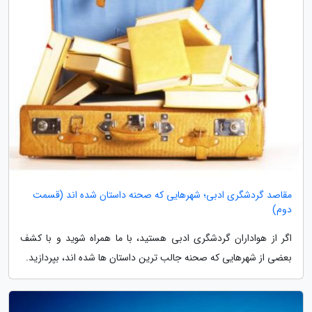
مقاصد گردشگری ادبی؛ شهرهایی که صحنه داستان شده اند (قسمت
دوم)
اگر از هواداران گردشگری ادبی هستید، با ما همراه شوید و با کشف
بعضی از شهرهایی که صحنه جالب ترین داستان ها شده اند، بپردازید.