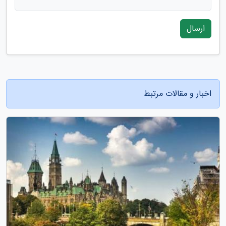
ارسال
اخبار و مقالات مرتبط