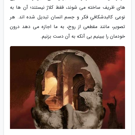
های ظریف ساخته می شوند، فقط کلاژ نیستند؛ آن ها به
نوعی کالبدشکافیِ فکر و جسم انسان تبدیل شده اند. هر
تصویر، مانند مقطعی از روح، به ما اجازه می دهد درون
خودمان را ببینیم بی آنکه به آن دست بزنیم.