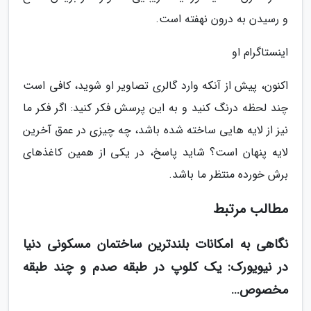
و رسیدن به درون نهفته است.
اینستاگرام او
اکنون، پیش از آنکه وارد گالری تصاویر او شوید، کافی است
چند لحظه درنگ کنید و به این پرسش فکر کنید: اگر فکر ما
نیز از لایه هایی ساخته شده باشد، چه چیزی در عمق آخرین
لایه پنهان است؟ شاید پاسخ، در یکی از همین کاغذهای
برش خورده منتظر ما باشد.
مطالب مرتبط
نگاهی به امکانات بلندترین ساختمان مسکونی دنیا
در نیویورک: یک کلوپ در طبقه صدم و چند طبقه
مخصوص…