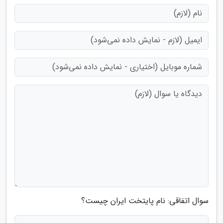
سوال اتفاقی: نام پایتخت ایران چیست؟