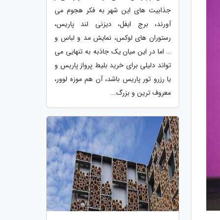
جذابیت های این شهر به فکر هجوم می
آورند، برج ایفل، دیزنی لند پاریس،
رستوران های لوکس، نمایش مد و لباس و
… اما در این میان یک جاذبه به تنهایی می
تواند دلیلی برای خرید بلیط پرواز پاریس و
یا رزرو تور پاریس باشد، آن هم موزه لوور،
معروف ترین و بزرگ...