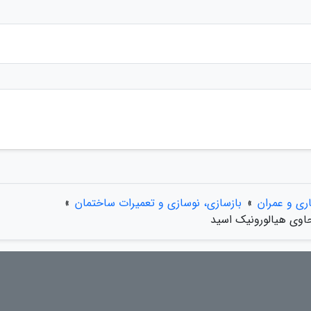
ری و عمران
»
بازسازی، نوسازی و تعمیرات ساختمان
»
 حاوی هیالورونیک اسید