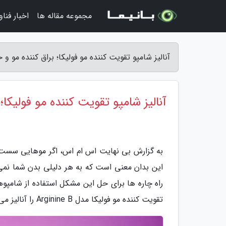
مجموعه مقاله ها
اخبار فنا
آنالیز شامپو تقویت کننده مو فولیکا؛ براق کننده مو 
آنالیز شامپو تقویت کننده مو فولیکا
به گزارش بی نهایت اس ام اس، اگر موهایی سست و 
این بدان معنی است که به هر دلیلی بدن شما نمی
راه چاره ها برای حل این مشکل استفاده از شامپو
تقویت کننده مو فولیکا مدل Arginine B را آنالیز می کنیم. با ما همراه باشید.