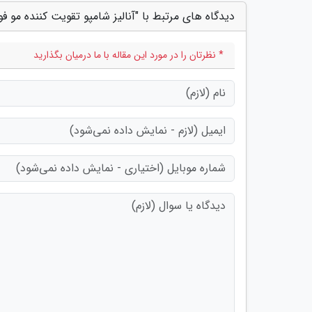
دیدگاه های مرتبط با "آنالیز شامپو تقویت کننده مو فو
* نظرتان را در مورد این مقاله با ما درمیان بگذارید