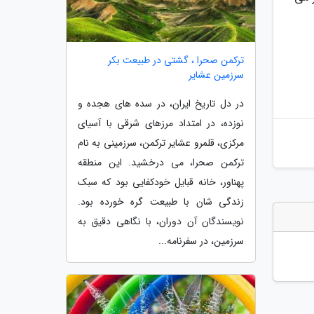
ترکمن صحرا ، گشتی در طبیعت بکر
سرزمین عشایر
در دل تاریخ ایران، در سده های هجده و
نوزده، در امتداد مرزهای شرقی با آسیای
مرکزی، قلمرو عشایر ترکمن، سرزمینی به نام
ترکمن صحرا، می درخشید. این منطقه
پهناور، خانه قبایل خودکفایی بود که سبک
زندگی شان با طبیعت گره خورده بود.
نویسندگان آن دوران، با نگاهی دقیق به
سرزمین، در سفرنامه...