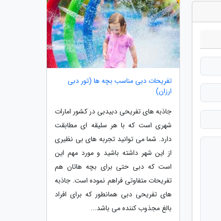
تفریحات دبی مناسب بچه ها (تور دبی
ارزان)
جاذبه های تفریحی دبیدبی در کشور امارات
شهری است که با هر سلیقه ای مطابقت
دارد. شما می توانید تجربه های بی نظیری
از این شهر داشته باشید و مورد مهم این
است که دبی حتی برای بچه هاتان هم
تفریحات متفاوتی فراهم نموده است. جاذبه
های تفریحی دبی همانطور که برای افراد
بالغ مجذوب کننده می باشد...