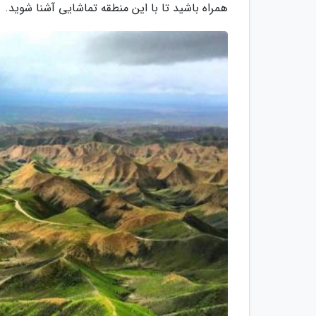
همراه باشید تا با این منطقه تماشایی آشنا شوید.