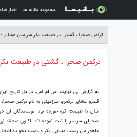
مجموعه مقاله ها
اخبار فنا
ترکمن صحرا ، گشتی در طبیعت بکر سرزمین عشایر -
ترکمن صحرا ، گشتی در طبیعت بکر 
به گزارش بی نهایت اس ام اس، در دل تاریخ ایران
قلمرو عشایر ترکمن، سرزمینی به نام ترکمن صحرا،
شان با طبیعت گره خورده بود. نویسندگان آن دور
صحرای سرسبز را ثبت نموده اند. اکنون منطقه ا
ماهور می رسند، دنیایی بکر و دست نخورده انتظار 