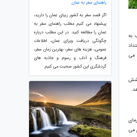
راهنمای سفر به عمان
اگر قصد سفر به کشور زیبای عمان را دارید،
پیشنهاد می کنیم مطلب راهنمای سفر به
عمان را مطالعه کنید. در این مطلب درباره
 به
چگونگی دریافت ویزای عمان، اطلاعات
ب به شرق امتداد
عمومی، هزینه های سفر، بهترین زمان سفر،
 می
فرهنگ و آداب و رسوم و جاذبه های
گردشگری این کشور صحبت می کنیم.
وشش
د.
رمای
 می