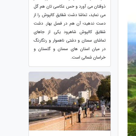
ذوقتان می آورد و حس عکاسی تان هم گل
می نماید، تماشا دشت شقایق کالپوش را از
دست ندهید؛ آن هم در فصل بهار. دشت
شقایق کالپوش شاهرود یکی از جاهای
تماشای سمنان و دشتی ناهموار و رنگارنگ
در میان استان های سمنان و گلستان و
خراسان شمالی است.