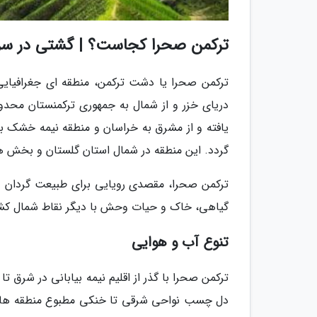
ترکمن صحرا کجاست؟ | گشتی در سر
ترکمن صحرا یا دشت ترکمن، منطقه ای جغرافیایی
یافته و از مشرق به خراسان و منطقه نیمه خشک بج
گردد. این منطقه در شمال استان گلستان و بخش ه
ترکمن صحرا، مقصدی رویایی برای طبیعت گردان و
گیاهی، خاک و حیات وحش با دیگر نقاط شمال کشور م
تنوع آب و هوایی
ترکمن صحرا با گذر از اقلیم نیمه بیابانی در شرق ت
دل چسب نواحی شرقی تا خنکی مطبوع منطقه ها غرب