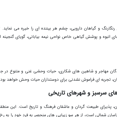
گارنگ و گیاهان دارویی، چشم هر بیننده ای را خیره می نماید. ت
ای انبوه و پوشش گیاهی خاص نواحی نیمه بیابانی، گویای گنجینه ای
پرندگان مهاجر و شاهین های شکاری، حیات وحشی غنی و متنوع در جر
ن، تجربه ای فراموش نشدنی برای دوستداران حیات وحش خواهد بود.
ای سرسبز و شهرهای تاریخی
، پذیرای طبیعت گردان و عاشقان فرهنگ و تاریخ است. این منطقه
اسان شمالی است، از هر سو زیبایی های منحصر به فرد خود را به رخ