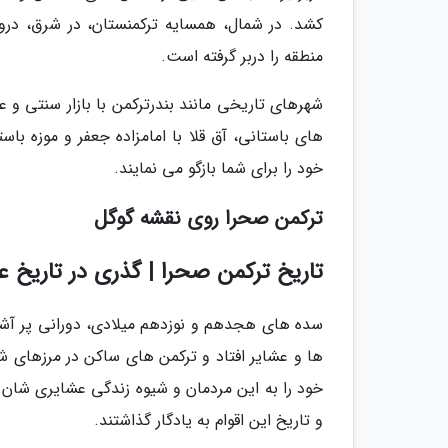
کشد. در شمال، همسایه ترکمنستان، در شرق، درواز
منطقه را دربر گرفته است.
شهرهای تاریخی مانند بندرترکمن با بازار سنتی و ع
های باستانی، آق قلا با امامزاده جعفر و موزه ب
خود را برای شما بازگو می نمایند.
ترکمن صحرا روی نقشه گوگل
تاریخ ترکمن صحرا | گذری در تاریخ 
سده های هجدهم و نوزدهم میلادی، دورانی پر آشوب
ها و عشایر افتاد و ترکمن های ساکن در مرزهای شرق
خود را به این مردمان و شیوه زندگی عشایری شان مت
و تاریخ این اقوام به یادگار گذاشتند.