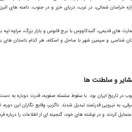
ه خراسان شمالی، در غرب، دریای خزر و در جنوب، دامنه های البرز 
مارت های قدیمی، گنبدکاووس با برج قابوس و بازار بزرگ، مراوه تپه با
استان شناسی و سیمین شهر با ساحل و اسکله، هر کدام داستان های بس
عشایر و سلطنت ها
 در تاریخ ایران بود. با سقوط سلسله صفویه، قدرت دوباره به دست 
ی، به نیرویی قدرتمند تبدیل شدند. ناگزیر، وقایع نگاران این دوره، 
مایل کردند و در نوشته های خود، گنجینه ای از اطلاعات را درباره فر