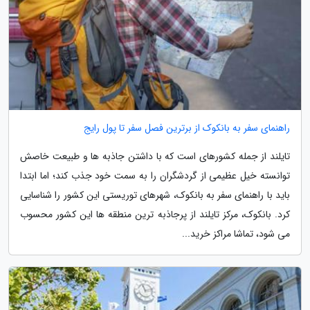
راهنمای سفر به بانکوک از برترین فصل سفر تا پول رایج
تایلند از جمله کشورهای است که با داشتن جاذبه ها و طبیعت خاصش
توانسته خیل عظیمی از گردشگران را به سمت خود جذب کند؛ اما ابتدا
باید با راهنمای سفر به بانکوک، شهرهای توریستی این کشور را شناسایی
کرد. بانکوک، مرکز تایلند از پرجاذبه ترین منطقه ها این کشور محسوب
می شود، تماشا مراکز خرید...