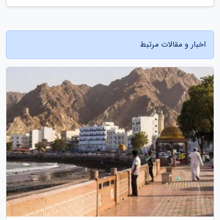
اخبار و مقالات مرتبط