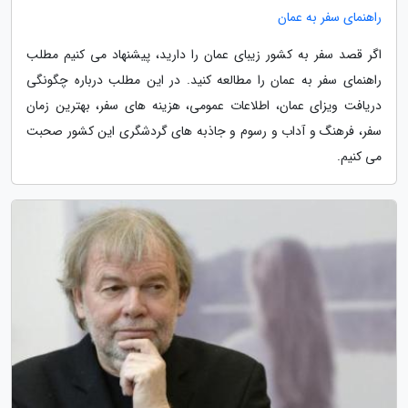
راهنمای سفر به عمان
اگر قصد سفر به کشور زیبای عمان را دارید، پیشنهاد می کنیم مطلب
راهنمای سفر به عمان را مطالعه کنید. در این مطلب درباره چگونگی
دریافت ویزای عمان، اطلاعات عمومی، هزینه های سفر، بهترین زمان
سفر، فرهنگ و آداب و رسوم و جاذبه های گردشگری این کشور صحبت
می کنیم.