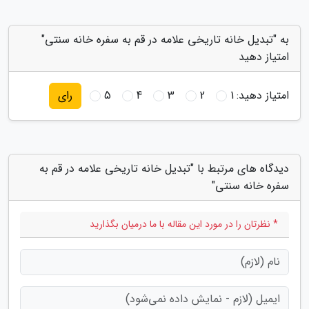
به "تبدیل خانه تاریخی علامه در قم به سفره خانه سنتی"
امتیاز دهید
امتیاز دهید:
1
2
3
4
5
رای
دیدگاه های مرتبط با "تبدیل خانه تاریخی علامه در قم به
سفره خانه سنتی"
* نظرتان را در مورد این مقاله با ما درمیان بگذارید