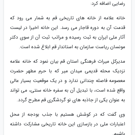
رضایی اضافه کرد:
خانه علامه از خانه های تاریخی قم به شمار می رود که
قدمت آن به دوره قاجار می رسد. این خانه اخیرا در لیست
آثار ملی ایران به ثبت رسیده و مراتب ثبت آن از سوی دکتر
مونسان ریاست سازمان به استاندار قم ابلاغ شده است.
مدیرکل میراث فرهنگی استان قم بیان نمود که خانه علامه
نزدیک محله قدیمی میدان میر که با حرم مطهر حضرت
معصومه فاصله چندانی ندارد و در یک موقعیت بسیار عالی
واقع شده است، با تبدیل آن به سفره خانه سنتی، می تواند
به عنوان یکی از جاذبه های نو گردشگری قم مطرح گردد.
وی گفت که در کوشش هستیم با جذب بودجه از محل
اعتبارات ملی در بازسازی این خانه تاریخی مشارکت داشته
باشیم.