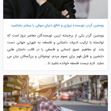
یوستین گردر، نویسنده نروژی و خالق دنیای سوفی را بیشتر بشناسید
یوستین گردر یکی از برجسته ترین نویسندگان معاصر نروژ است که
توانسته با ترکیب ادبیات داستانی و فلسفه، به شهرتی جهانی دست
یابد. او مفاهیم عمیق انسانی و فلسفی را در قالب داستان هایی
دلنشین و قابل فهم برای عموم مردم، نوجوانان و بزرگسالان بیان می
نماید. لازم نیست فلسفه خوانده باشید تا...