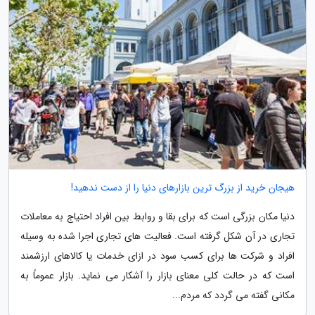
هیجان خرید از بزرگ ترین بازارهای دنیا را از دست ندهید!
دنیا مکان بزرگی است که برای بقا و روابط بین افراد احتیاج به معاملات
تجاری در آن شکل گرفته است. فعالیت های تجاری اجرا شده به وسیله
افراد و شرکت ها برای کسب سود در ازای خدمات یا کالاهای ارزشمند
است که در حالت کلی معنای بازار را آشکار می نماید. بازار عموماً به
مکانی گفته می گردد که مردم...