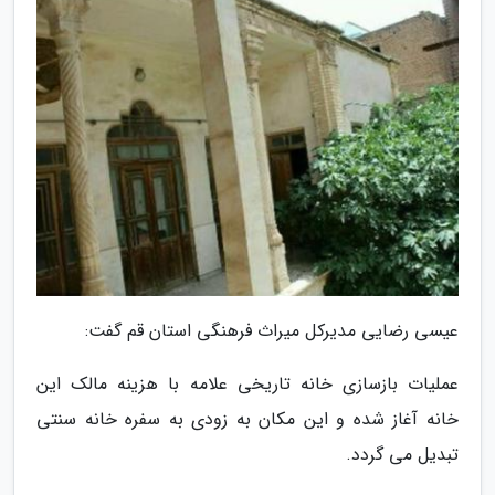
عیسی رضایی مدیرکل میراث فرهنگی استان قم گفت:
عملیات بازسازی خانه تاریخی علامه با هزینه مالک این
خانه آغاز شده و این مکان به زودی به سفره خانه سنتی
تبدیل می گردد.