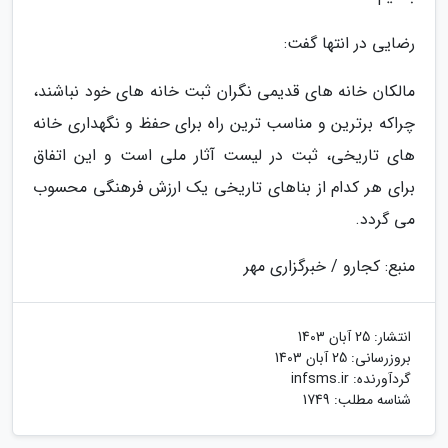
رضایی در انتها گفت:
مالکان خانه های قدیمی نگران ثبت خانه های خود نباشند،
چراکه برترین و مناسب ترین راه برای حفظ و نگهداری خانه
های تاریخی، ثبت در لیست آثار ملی است و این اتفاق
برای هر کدام از بناهای تاریخی یک ارزش فرهنگی محسوب
می گردد.
منبع: کجارو / خبرگزاری مهر
انتشار:
25 آبان 1403
بروزرسانی:
25 آبان 1403
گردآورنده:
infsms.ir
شناسه مطلب: 1749