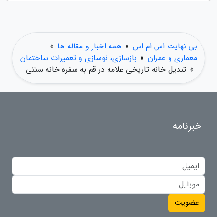
بی نهایت اس ام اس
»
همه اخبار و مقاله ها
»
معماری و عمران
»
بازسازی، نوسازی و تعمیرات ساختمان
»
تبدیل خانه تاریخی علامه در قم به سفره خانه سنتی
خبرنامه
عضویت