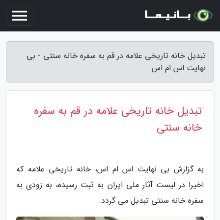
تبدیل خانه تاریخی علامه در قم به سفره خانه سنتی - بی
نهایت اس ام اس
تبدیل خانه تاریخی علامه در قم به سفره
خانه سنتی
به گزارش بی نهایت اس ام اس، خانه تاریخی علامه که
اخیرا در لیست آثار ملی ایران به ثبت رسیده، به زودی به
سفره خانه سنتی تبدیل می گردد.