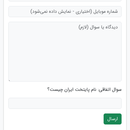
سوال اتفاقی: نام پایتخت ایران چیست؟
ارسال