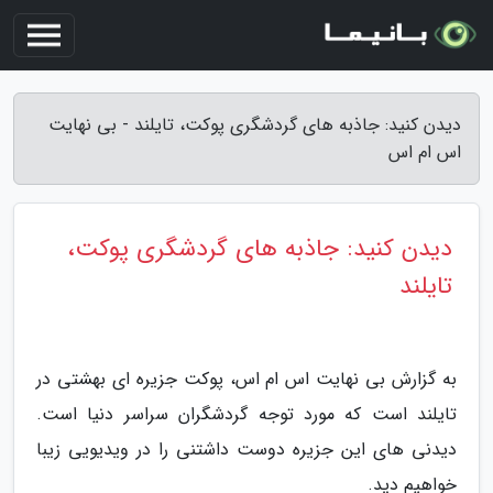
دیدن کنید: جاذبه های گردشگری پوکت، تایلند - بی نهایت
اس ام اس
دیدن کنید: جاذبه های گردشگری پوکت،
تایلند
به گزارش بی نهایت اس ام اس، پوکت جزیره ای بهشتی در
تایلند است که مورد توجه گردشگران سراسر دنیا است.
دیدنی های این جزیره دوست داشتنی را در ویدیویی زیبا
خواهیم دید.