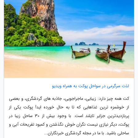
لذت سرگرمی در سواحل پوکت به همراه ویدیو
کت همه چیز دارد: زیبایی، ماجراجویی، جاذبه های گردشگری، و بعضی
از خوشمزه ترین غذاهایی که تا به حال خورده اید! پوکت یکی از
پربازدیدترین جزایر تایلند است. با وجود بیش از 30 ساحل زیبا در
پوکت، دیگر نیازی نیست نگران خوش نگذشتن و کمبود تفریحات آبی و
ساحلی باشید. با ما در مجله گردشگری خبرنگاران...