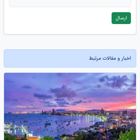
ارسال
اخبار و مقالات مرتبط