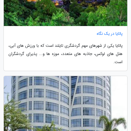
پاتایا در یک نگاه
پاتایا یکی از شهرهای مهم گردشگری تایلند است که با ورزش های آبی،
هتل های لوکس، جاذبه های متعدد، موزه ها و... پذیرای گردشگران
است.