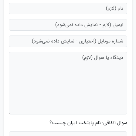
سوال اتفاقی: نام پایتخت ایران چیست؟