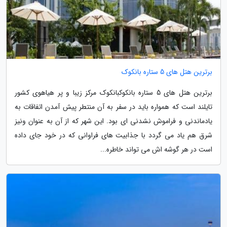
برترین هتل های 5 ستاره بانکوک
برترین هتل های 5 ستاره بانکوکبانکوک مرکز زیبا و پر هیاهوی کشور
تایلند است که همواره باید در سفر به آن منتطر پیش آمدن اتفاقات به
یادماندنی و فراموش نشدنی ای بود. این شهر که از آن به عنوان ونیز
شرق هم یاد می گردد با جذابیت های فراوانی که در خود جای داده
است در هر گوشه اش می تواند خاطره...