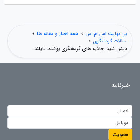
بی نهایت اس ام اس
»
همه اخبار و مقاله ها
»
مقالات گردشگری
»
دیدن کنید: جاذبه های گردشگری پوکت، تایلند
خبرنامه
عضویت