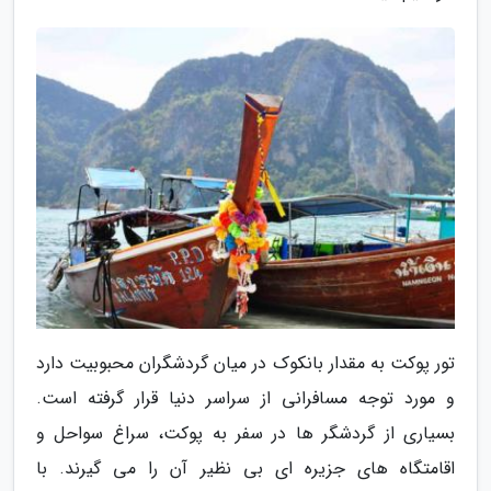
تور پوکت به مقدار بانکوک در میان گردشگران محبوبیت دارد
و مورد توجه مسافرانی از سراسر دنیا قرار گرفته است.
بسیاری از گردشگر ها در سفر به پوکت، سراغ سواحل و
اقامتگاه های جزیره ای بی نظیر آن را می گیرند. با