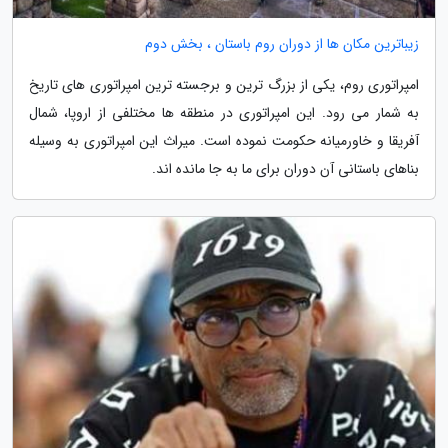
زیباترین مکان ها از دوران روم باستان ، بخش دوم
امپراتوری روم، یکی از بزرگ ترین و برجسته ترین امپراتوری های تاریخ
به شمار می رود. این امپراتوری در منطقه ها مختلفی از اروپا، شمال
آفریقا و خاورمیانه حکومت نموده است. میراث این امپراتوری به وسیله
بناهای باستانی آن دوران برای ما به جا مانده اند.