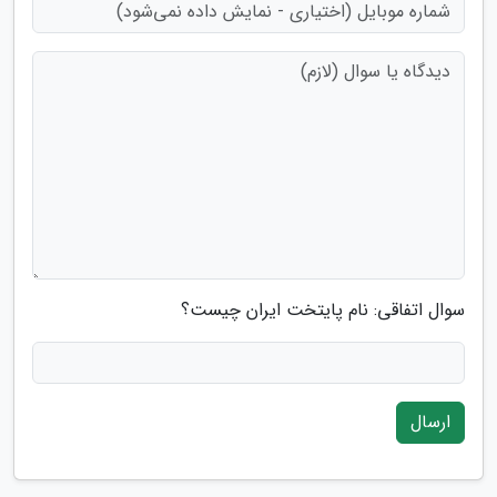
سوال اتفاقی: نام پایتخت ایران چیست؟
ارسال