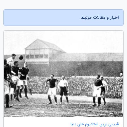
اخبار و مقالات مرتبط
قدیمی ترین استادیوم های دنیا