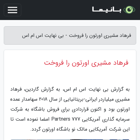
فرهاد مشیری اورتون را فروخت - بی نهایت اس ام اس
فرهاد مشیری اورتون را فروخت
به گزارش بی نهایت اس ام اس، به گزارش گاردین، فرهاد
مشیری میلیاردر ایرانی-بریتانیایی از سال 2018 سهامدار عمده
اورتون بود و اکنون قراردادی برای فروش باشگاه به شرکت
سرمایه گذاری آمریکایی 777 Partners امضا نموده است تا
این شرکت آمریکایی مالک نو باشگاه اورتون گردد.