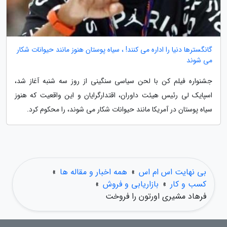
گانگسترها دنیا را اداره می کنند! ، سیاه پوستان هنوز مانند حیوانات شکار
می شوند
جشنواره فیلم کن با لحن سیاسی سنگینی از روز سه شنبه آغاز شد،
اسپایک لی رئیس هیئت داوران، اقتدارگرایان و این واقعیت که هنوز
سیاه پوستان در آمریکا مانند حیوانات شکار می شوند، را محکوم کرد.
بی نهایت اس ام اس
»
همه اخبار و مقاله ها
»
کسب و کار
»
بازاریابی و فروش
»
فرهاد مشیری اورتون را فروخت