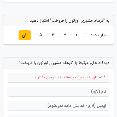
به "فرهاد مشیری اورتون را فروخت" امتیاز دهید
امتیاز دهید:
1
2
3
4
5
رای
دیدگاه های مرتبط با "فرهاد مشیری اورتون را فروخت"
* نظرتان را در مورد این مقاله با ما درمیان بگذارید