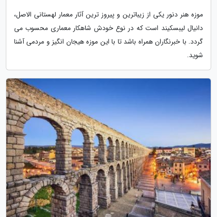
موزه هنر دنور یکی از زیباترین و پیروز ترین آثار معمار لهستانی الاصل،
دانیال لیبسکیند است که در نوع خودش شاهکار معماری محسوب می
گردد. با خبرنگاران همراه باشد تا با این موزه هیجان انگیز و مردمی آشنا
شوید.