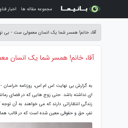
مجموعه مقاله ها
اخبار فنا
آقا، خانم! همسر شما یک انسان معمولی ست - بی ن
آقا، خانم! همسر شما یک انسان م
به گزارش بی نهایت اس ام اس، روزنامه خراسان - ف
ای نداشته باشد. حتی زوج هایی که در فضای رمانتی
زندگی انتظاراتی دارند که می خواهند به آن توجه 
نفر، حق و حقوقی معین شده است که در قالب همان ا