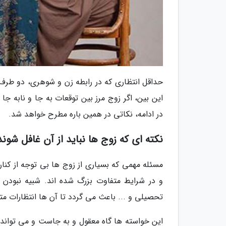
حداقل انتظاری که در رابطه زن و شوهری، دو طر
این بین، اگر زوج مرز بین توقعات به جا و نابه جا
در ادامه، نکاتی در همین باره مطرح خواهد شد.
نکته ای که زوج ها نباید از آن غافل شوند
مسئله مهمی که بسیاری از زوج ها بی توجه از کنار
و در شرایط متفاوت بزرگ شده اند. شبیه نبودن 
تحصیلی و ... باعث می گردد تا آن ها انتظارات مت
این خواسته ها گاه معقول و به جاست و می تواند