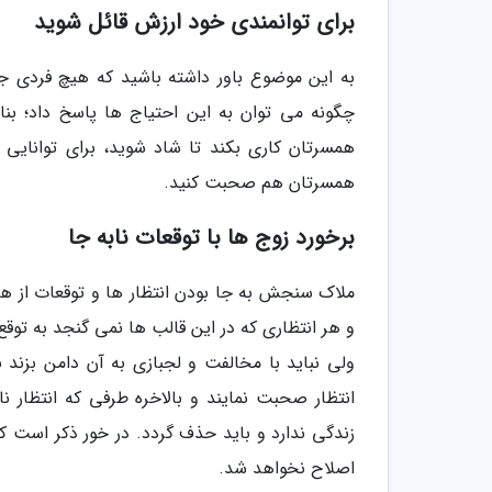
برای توانمندی خود ارزش قائل شوید
به این موضوع باور داشته باشید که هیچ فردی جز
چگونه می توان به این احتیاج ها پاسخ داد؛ بنا
همسرتان کاری بکند تا شاد شوید، برای توانایی ه
همسرتان هم صحبت کنید.
برخورد زوج ها با توقعات نابه جا
ملاک سنجش به جا بودن انتظار ها و توقعات از ه
و هر انتظاری که در این قالب ها نمی گنجد به توق
ولی نباید با مخالفت و لجبازی به آن دامن بزند
انتظار صحبت نمایند و بالاخره طرفی که انتظار 
زندگی ندارد و باید حذف گردد. در خور ذکر است ک
اصلاح نخواهد شد.