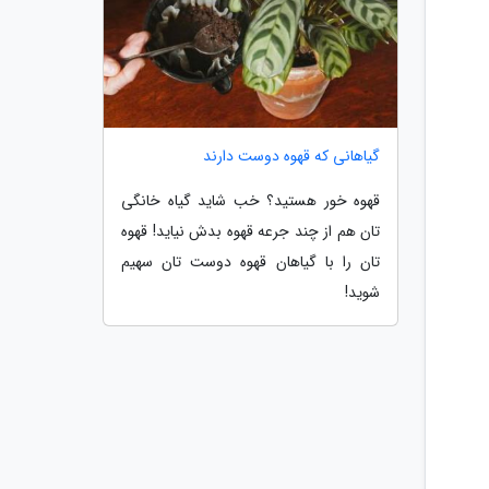
گیاهانی که قهوه دوست دارند
قهوه خور هستید؟ خب شاید گیاه خانگی
تان هم از چند جرعه قهوه بدش نیاید! قهوه
تان را با گیاهان قهوه دوست تان سهیم
شوید!