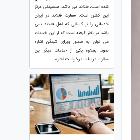
شده است، فنلاند می باشد. هلسینکی مرکز
این کشور است. سفارت فنلاند در ایران
خدماتی را بر کسانی که اهل فنلاند نمی
باشد در نظر گرفته است که از این خدمات
می توان به صدور ویزای شینگن اشاره
نمود. بعلاوه یکی از خدمات دیگر این
سفارت دریافت درخواست اجازه...