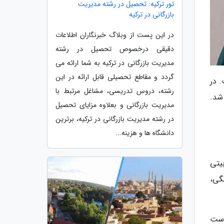
تور ترکیه: تحصیل در رشته مدیریت
بازرگانی در ترکیه
در این پست از وبلاگ خبرنگاران اطلاعات
دقیقی درخصوص تحصیل در رشته
مدیریت بازرگانی در ترکیه به شما ارائه می
گردد و مقاطع تحصیلی قابل ارائه در این
 در
رشته، دروس تدریسی، مشاغل مرتبط با
 شد.
مدیریت بازرگانی و بعلاوه مزایای تحصیل
در رشته مدیریت بازرگانی در ترکیه، برترین
دانشگاه ها و هزینه...
یتی
گی،
است