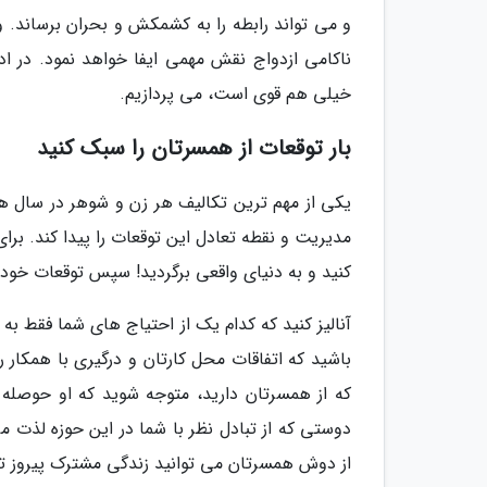
و می تواند رابطه را به کشمکش و بحران برساند. 
ناکامی ازدواج نقش مهمی ایفا خواهد نمود. در ادا
خیلی هم قوی است، می پردازیم.
بار توقعات از همسرتان را سبک کنید
یکی از مهم ترین تکالیف هر زن و شوهر در سال های
مدیریت و نقطه تعادل این توقعات را پیدا کند. برا
کنید و به دنیای واقعی برگردید! سپس توقعات خود 
آنالیز کنید که کدام یک از احتیاج های شما فقط ب
باشید که اتفاقات محل کارتان و درگیری با همکار ر
که از همسرتان دارید، متوجه شوید که او حوصله
دوستی که از تبادل نظر با شما در این حوزه لذت م
از دوش همسرتان می توانید زندگی مشترک پیروز تر