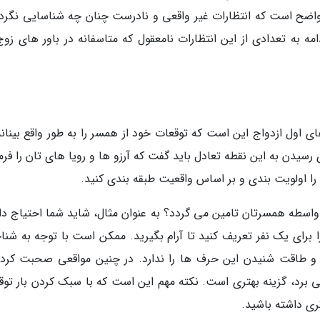
واضح است که انتظارات غیر واقعی و نادرست چنان چه شناسایی نگردد
مه به تعدادی از این انتظارات نامعقول که متاسفانه در باور های زوج
 اول ازدواج این است که توقعات خود از همسر را به طور واقع بینانه
ی رسیدن به این نقطه تعادل باید گفت که آرزو ها و رویا های تان را ف
را اولویت بندی و بر اساس واقعیت طبقه بندی کنید.
ه واسطه همسرتان تامین می گردد؟ به عنوان مثال، شاید شما احتیاج دا
ا برای یک نفر تعریف کنید تا آرام بگیرید. ممکن است با توجه به شنا
 و طاقت شنیدن این حرف ها را ندارد. در چنین مواقعی صحبت کردن
ی برد، گزینه بهتری است. نکته مهم این است که با سبک کردن بار توق
ی داشته باشید.