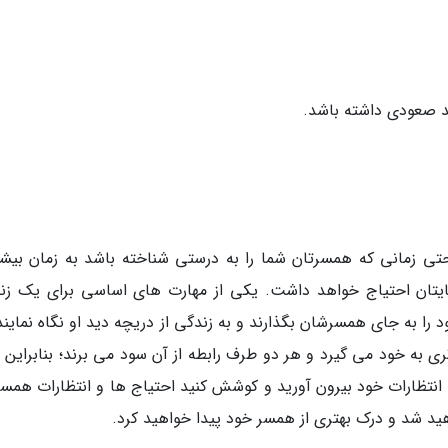
تی زمانی که همسرتان شما را به درستی شناخته باشد به زمان بیشت
یتان احتیاج خواهد داشت. یکی از مهارت های اساسی برای یک زن
ا به جای همسرشان بگذارند و به زندگی از دریچه دید او نگاه نمایند.
به خود می گیرد و هر دو طرف رابطه از آن سود می برند؛ بنابراین 
 انتظارات خود بیرون آورید و کوشش کنید احتیاج ها و انتظارات همسر
اهید شد و درک بهتری از همسر خود پیدا خواهید کرد.