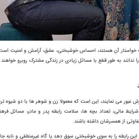
ف خواستار آن هستند، احساس خوشبختی، عشق، آرامش و امنیت است.
 را ندانند به طور قطع با مسائل زیادی در زندگی مشترک روبرو خواهند
ش عبور می نمایند، این است که معمولا زن و شوهر ها با دو شیوه ترب
شرایط مالی، تعداد بچه ها، سلامت رابطه پدر و مادر، مسائل فرهن
فاوتی از همسرشان داشته باشند.
 این رابطه را به سوی خوشبختی سوق دهد یا گاه غیرمنطقی و نابه ج