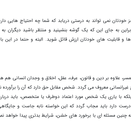
 خودتان نمی تواند به درستی دریابد که شما چه احتیاج هایی داری
براین به جای این که یک گوشه بنشینید و منتظر باشید دیگران به و
ا و قابلیت های خودتان ارزش قائل شوید. البته و حتما در این باره
مسر، علاوه بر دین و قانون، عرف، عقل، اخلاق و وجدان انسانی هم 
ع غیرانسانی معروف می گردد. شخص مقابل حق دارد که آن را برآورده نک
 بلکه با یاری یک شخص مورد اعتماد دوطرف یا متخصص، باید درباره
نادرست دارد باید مجاب گردد که این خواسته نابه جاست و جایگاهی
ه چنین مسئله ای با برخورد های خشن، شرایط بدتری پیدا خواهد نمو