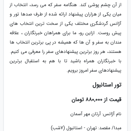
از آن چشم پوشی کند. هنگامه سفر که می رسد، انتخاب از
میان یکی از هزاران پیشنهاد ارائه شده از طرف صدها تور و
آژانس گردشگری مختلف یکی از سخت ترین انتخاب های
پیش روست. ازاین رو، ما برای همراهان خبرنگاران ، علاقه
مندان به سفر و آن ها که همیشه در پی برترین انتخاب ها
هستند، هر روز برترین پیشنهادهای سفر را معرفی می کنیم.
با خبرنگاران همراه باشید تا با هم به استقبال برترین
پیشنهادهای سفر امروز برویم.
تور استانبول
قیمت از 880,000 تومان
نام آژانس: آرتان مهر آسمان
مبدا/ مقصد: تهران - استانبول (7شب)