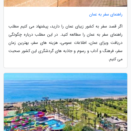
راهنمای سفر به عمان
اگر قصد سفر به کشور زیبای عمان را دارید، پیشنهاد می کنیم مطلب
راهنمای سفر به عمان را مطالعه کنید. در این مطلب درباره چگونگی
دریافت ویزای عمان، اطلاعات عمومی، هزینه های سفر، بهترین زمان
سفر، فرهنگ و آداب و رسوم و جاذبه های گردشگری این کشور صحبت
می کنیم.