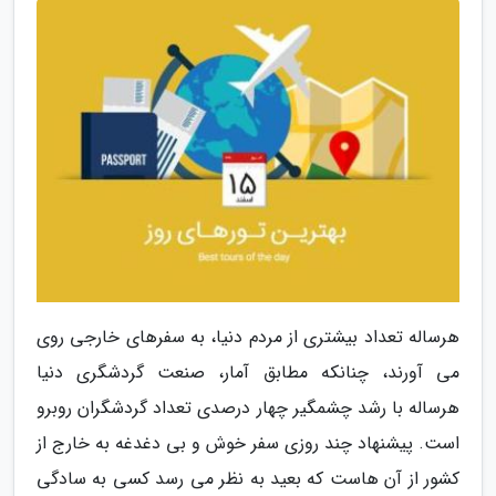
هرساله تعداد بیشتری از مردم دنیا، به سفرهای خارجی روی
می آورند، چنانکه مطابق آمار، صنعت گردشگری دنیا
هرساله با رشد چشمگیر چهار درصدی تعداد گردشگران روبرو
است. پیشنهاد چند روزی سفر خوش و بی دغدغه به خارج از
کشور از آن هاست که بعید به نظر می رسد کسی به سادگی