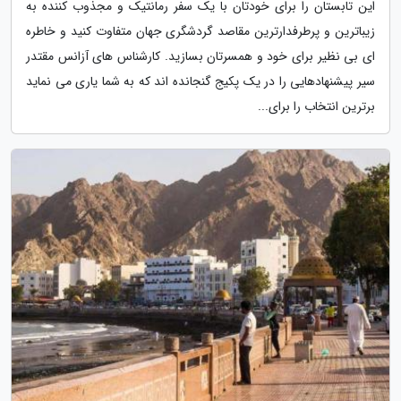
این تابستان را برای خودتان با یک سفر رمانتیک و مجذوب کننده به
زیباترین و پرطرفدارترین مقاصد گردشگری جهان متفاوت کنید و خاطره
ای بی نظیر برای خود و همسرتان بسازید. کارشناس های آزانس مقتدر
سیر پیشنهادهایی را در یک پکیج گنجانده اند که به شما یاری می نماید
برترین انتخاب را برای...