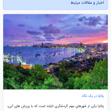
اخبار و مقالات مرتبط
پاتایا در یک نگاه
پاتایا یکی از شهرهای مهم گردشگری تایلند است که با ورزش های آبی،