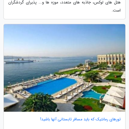
هتل های لوکس، جاذبه های متعدد، موزه ها و... پذیرای گردشگران
است.
تورهای رمانتیک که باید مسافر تابستانی آنها باشید!