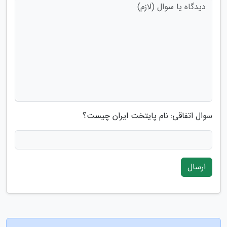
سوال اتفاقی: نام پایتخت ایران چیست؟
ارسال