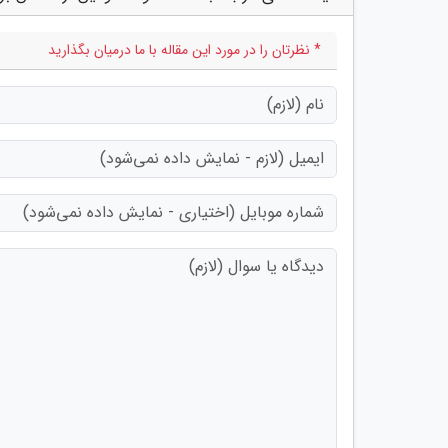
* نظرتان را در مورد این مقاله با ما درمیان بگذارید