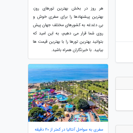
هر روز در بخش بهترین تورهای روز،
بهترین پیشنهادها را برای سفری خوش و
بی دغدغه به کشورهای مختلف جهان پیش
روی شما قرار می دهیم، به این امید که
بتوانید بهترین تورها را با بهترین قیمت ها
بیابید. با خبرنگاران همراه باشید.
سفری به سواحل آنتالیا در کمتر از 20 دقیقه