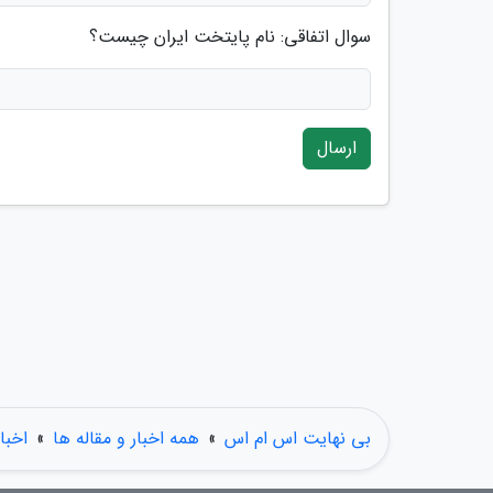
سوال اتفاقی: نام پایتخت ایران چیست؟
ارسال
بی نهایت اس ام اس
»
همه اخبار و مقاله ها
»
اخبا