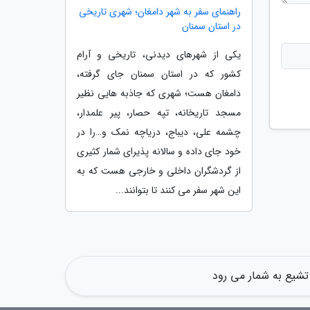
راهنمای سفر به شهر دامغان؛ شهری تاریخی
در استان سمنان
یکی از شهرهای دیدنی، تاریخی و آرام
کشور که در استان سمنان جای گرفته،
دامغان هست؛ شهری که جاذبه هایی نظیر
مسجد تاریخانه، تپه حصار، پیر علمدار،
چشمه علی، دیباج، دریاچه نمک و…را در
خود جای داده و سالانه پذیرای شمار کثیری
از گردشگران داخلی و خارجی هست که به
این شهر سفر می کنند تا بتوانند...
تشیع به شمار می رود