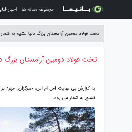
مجموعه مقاله ها
اخبار فنا
تخت فولاد دومین آرامستان بزرگ دنیا تشیع به شمار
تخت فولاد دومین آرامستان بزرگ دن
به گزارش بی نهایت اس ام اس، خبرگزاری مهر/ بر
تشیع به شمار می رود.