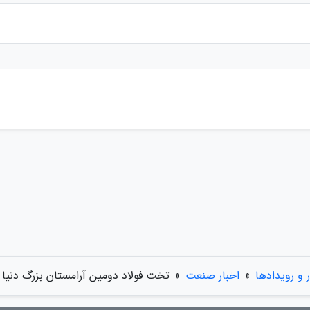
ر و رویدادها
»
اخبار صنعت
»
تخت فولاد دومین آرامستان بزرگ دنیا 