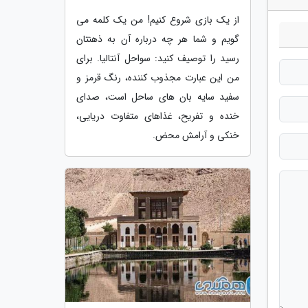
از یک بازی شروع کنیم! من یک کلمه می
گویم و شما هر چه درباره آن به ذهنتان
رسید را توصیف کنید: سواحل آنتالیا. برای
من این عبارت مجذوب کننده، رنگ قرمز و
سفید سایه بان های ساحل است، صدای
خنده و تفریح، غذاهای متفاوت دریایی،
خنکی و آرامش محض.