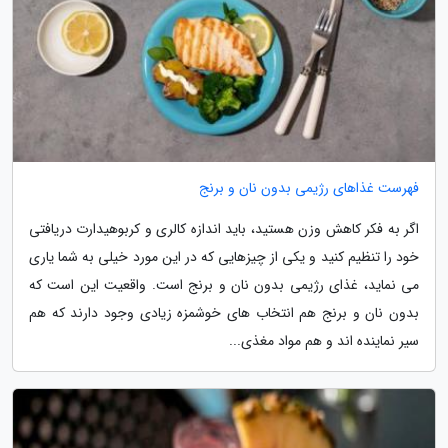
فهرست غذاهای رژیمی بدون نان و برنج
اگر به فکر کاهش وزن هستید، باید اندازه کالری و کربوهیدارت دریافتی
خود را تنظیم کنید و یکی از چیزهایی که در این مورد خیلی به شما یاری
می نماید، غذای رژیمی بدون نان و برنج است. واقعیت این است که
بدون نان و برنج هم انتخاب های خوشمزه زیادی وجود دارند که هم
سیر نماینده اند و هم مواد مغذی...