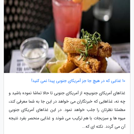
10 غذایی که در هیچ جا جز آمریکای جنوبی پیدا نمی کنید!
غذاهای آمریکای جنوبیچه از آمریکای جنوبی تا حالا تماشا نموده باشید و
چه نه، غذاهایی که خبرنگاران می خواهد در این جا به شما معرفی کند،
مطمئنا نظرتان را جلب خواهد نمود. در این غذاهای آمریکای جنوبی
میوه ها و سبزیجات با هم ترکیب می شوند و غذایی منحصر بفرد نتیجه
آن می گردد. نکته ای که...