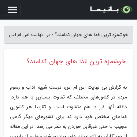
خوشمزه ترین غذا های جهان کدامند؟ - بی نهایت اس ام اس
خوشمزه ترین غذا های جهان کدامند؟
به گزارش بی نهایت اس ام اس، درست شبیه آداب و رسوم
مردم در کشورهای مختلف که تفاوت بسیاری با هم دارد،
ذائقه آنها نیز با هم متفاوت است و تقریبا هر کشوری
غذاهای مختص خود دارد که برای کشورهای دیگر گاهی
عجیب یا حتی غیرقابل خوردن به نظر می رسد. در این مقاله
از خبرنگاران به آشپزخانه های چندین شهر جهان، از پاریس