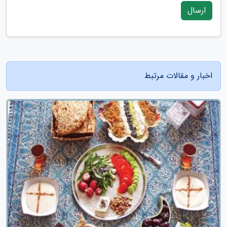
ارسال
اخبار و مقالات مرتبط