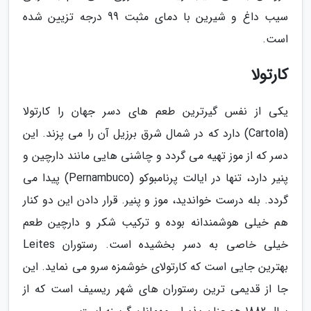
سیب داغ و شیرین با دمای مثبت 99 درجه تزیین شده
است.
کارتولا
یکی از نفس گیرترین طعم های دسر جهان را کارتولا
(Cartola) دارد که در شمال شرق برزیل آن را می پزند. این
دسر که از موز تهیه می گردد و چاشنی هایی مانند دارچین و
پنیر دارد، تنها در ایالت پرنامبوکو (Pernambuco) پیدا می
گردد. بله درست خواندید، موز و پنیر. قرار دادن این دو کنار
هم خیلی هوشمندانه بوده و ترکیب شکر و دارچین طعم
خیلی خاصی به دسر بخشیده است. رستوران Leites
بهترین جایی است که کارتولای خوشمزه سرو می نماید. این
جا از قدیمی ترین رستوران های شهر ریسیف است که از