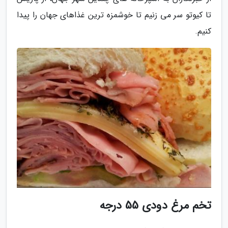
تا کیوتو سر می زنیم تا خوشمزه ترین غذاهای جهان را پیدا
کنیم.
تخم مرغ دودی 55 درجه