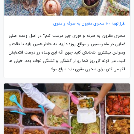
طرز تهیه 100 سحری مقرون به صرفه و مقوی
سحری مقرون به صرفه و فوری چی درست کنم؟ در اصل وعده اصلی
غذایی در ماه رمضون و مواقع روزه داریه. به خاطر همین باید با دقت و
وسواس بیشتری انتخابش کنید چون اگه این وعده رو درست انتخابش
کنید، می تونه کل روز شما رو از گشنگی و تشنگی نجات بده. خیلی ها
فکر می کنن برای سحری مقوی باید سراغ مواد...