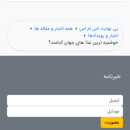
بی نهایت اس ام اس
»
همه اخبار و مقاله ها
»
اخبار و رویدادها
»
خوشمزه ترین غذا های جهان کدامند؟
خبرنامه
عضویت