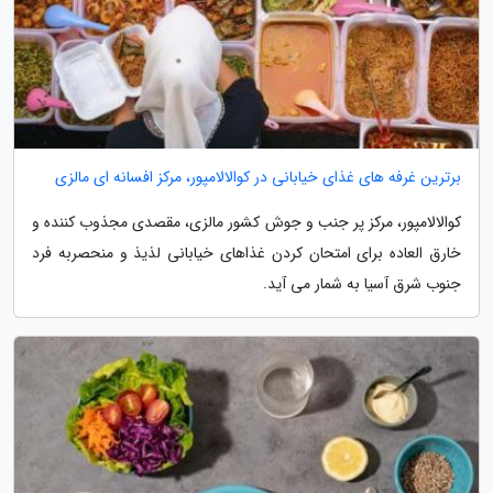
برترین غرفه های غذای خیابانی در کوالالامپور، مرکز افسانه ای مالزی
کوالالامپور، مرکز پر جنب و جوش کشور مالزی، مقصدی مجذوب کننده و
خارق العاده برای امتحان کردن غذاهای خیابانی لذیذ و منحصربه فرد
جنوب شرق آسیا به شمار می آید.