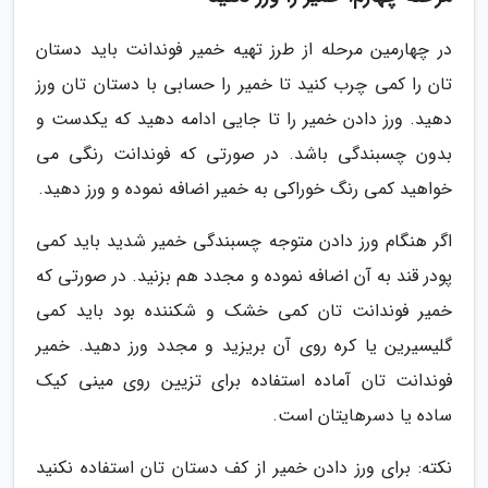
در چهارمین مرحله از طرز تهیه خمیر فوندانت باید دستان
تان را کمی چرب کنید تا خمیر را حسابی با دستان تان ورز
دهید. ورز دادن خمیر را تا جایی ادامه دهید که یکدست و
بدون چسبندگی باشد. در صورتی که فوندانت رنگی می
خواهید کمی رنگ خوراکی به خمیر اضافه نموده و ورز دهید.
اگر هنگام ورز دادن متوجه چسبندگی خمیر شدید باید کمی
پودر قند به آن اضافه نموده و مجدد هم بزنید. در صورتی که
خمیر فوندانت تان کمی خشک و شکننده بود باید کمی
گلیسیرین یا کره روی آن بریزید و مجدد ورز دهید. خمیر
فوندانت تان آماده استفاده برای تزیین روی مینی کیک
ساده یا دسرهایتان است.
نکته: برای ورز دادن خمیر از کف دستان تان استفاده نکنید