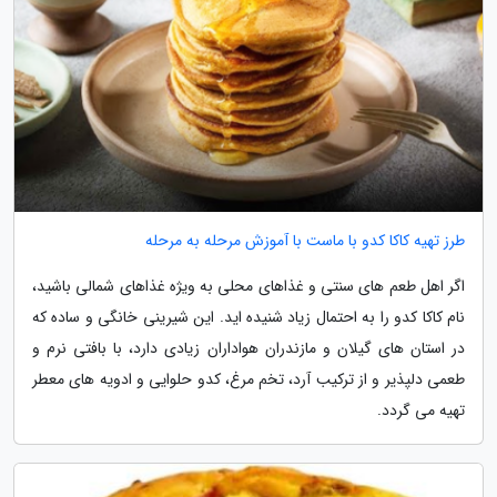
طرز تهیه کاکا کدو با ماست با آموزش مرحله به مرحله
اگر اهل طعم های سنتی و غذاهای محلی به ویژه غذاهای شمالی باشید،
نام کاکا کدو را به احتمال زیاد شنیده اید. این شیرینی خانگی و ساده که
در استان های گیلان و مازندران هواداران زیادی دارد، با بافتی نرم و
طعمی دلپذیر و از ترکیب آرد، تخم مرغ، کدو حلوایی و ادویه های معطر
تهیه می گردد.