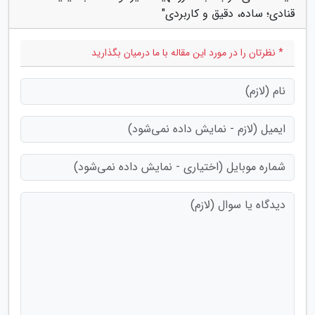
قنادی؛ ساده، دقیق و کاربردی"
* نظرتان را در مورد این مقاله با ما درمیان بگذارید