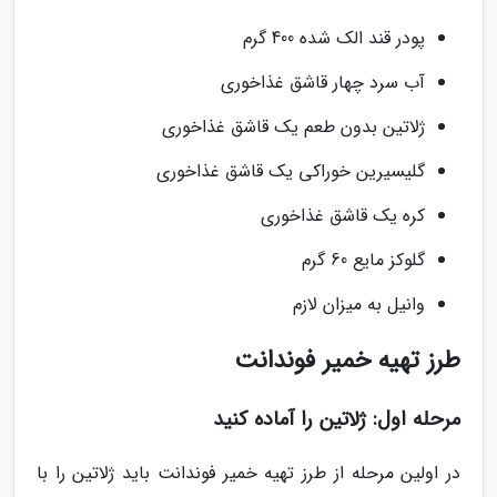
پودر قند الک شده 400 گرم
آب سرد چهار قاشق غذاخوری
ژلاتین بدون طعم یک قاشق غذاخوری
گلیسیرین خوراکی یک قاشق غذاخوری
کره یک قاشق غذاخوری
گلوکز مایع 60 گرم
وانیل به میزان لازم
طرز تهیه خمیر فوندانت
مرحله اول: ژلاتین را آماده کنید
در اولین مرحله از طرز تهیه خمیر فوندانت باید ژلاتین را با