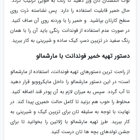
نوک انگشتان تان ورز دهید تا رنگ به خوبی ترکیب گردد.
حال خمیر قابلیت استفاده را دارد. پس نشاسته ذرت روی
سطح کارتان بپاشید. و خمیر را با وردنه روی آن صاف کنید.
در صورت عدم استفاده از فوندانت رنگی باید آن را با همان
رنگ سفید در تزیین دسر، کیک ساده و شیرینی به کار ببرید.
دستور تهیه خمیر فوندانت با مارشمالو
از راحت ترین دستورهای تهیه فوندانت، استفاده از مارشمالو
است؛ در این دستور مارشمالو را داخل مایکروویو قرار دهید
تا آب گردد. سپس به میزان لازم به آن پودر قند اضافه کنید.
مخلوط را خوب هم بزنید تا کامل حالت خمیری پیدا کند. در
نهایت با توجه به سلیقه تان برای تزیین کیک و شیرینی به
کار ببرید. طرز تهیه مارشمالو با ژلاتین را بخوانید تا برای
جشن تولدهای بچه ها تان درست کنید.