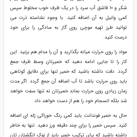
شکر و 10 قاشق آب سرد را در یک ظرف خوب مخلوط سپس
کمی وانیل به آن اضافه کنید. با وجود نشاسته ذرت می
توانید طرز تهیه موچی روی گاز به سادگی را برای خود
درست کنید.
مواد را روی حرارت میانه بگذارید و آن را مدام هم بزنید. این
کار را تا جایی ادامه دهید که خمیرتان وسط ظرف جمع
گردد. دقت داشته باشید که خمیر تنها برای دقایق کوتاهی
باید روی حرارت باشد تا آب اضافه آن جمع گردد. اگر مدت
زمان زیادی روی حرارت بماند خمیرتان نه تنها سفت خواهد
شد بلکه انسجام خود را هم از دست خواهد داد.
حال به خمیر فوندانت باید کمی رنگ خوراکی ژله ای اضافه
کنید. سپس خمیر را برای چند دقیقه ورز دهید. تنها به خاطر
داشته باشید که برای ترکیب خمیر باید از نوک انگشتان تان