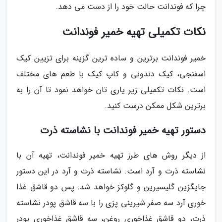
چرا که فوندانت حالت خود را از دست می دهد.
نکات تکمیلی تهیه خمیر فوندانت
خمیر فوندانت برترین و ساده ترین گزینه برای تزیین کیک
اسفنجی، کیک دندونی و کاپ کیک با طعم های مختلف
است. نکات تکمیلی زیر یاری تان خواهد نمود تا آن را به
برترین شکل ممکن درست کنید.
دستور تهیه خمیر فوندانت با نشاسته ذرت
از دیگر روش های طرز تهیه خمیر فوندانت، تهیه آن با
نشاسته ذرت و آرد است. نشاسته ذرت و آرد در این دستور
جایگزین گلیسیرین و گلوکز خواهد شد. پس دو قاشق غذا
خوری آرد سه صفر شیرینی پزی را با سه قاشق پودر نشاسته
ذرت، دو قاشق غذاخوری روغن، سه قاشق غذاخوری پودر