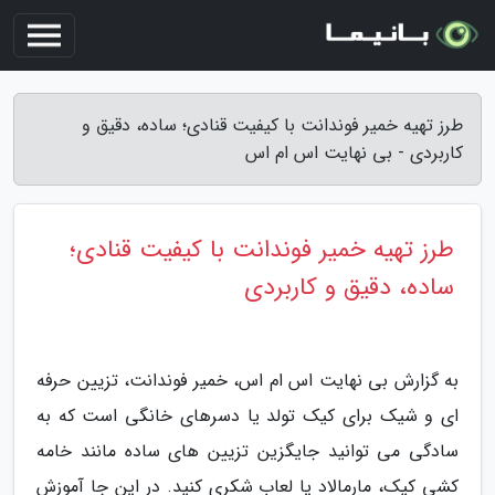
طرز تهیه خمیر فوندانت با کیفیت قنادی؛ ساده، دقیق و
کاربردی - بی نهایت اس ام اس
طرز تهیه خمیر فوندانت با کیفیت قنادی؛
ساده، دقیق و کاربردی
به گزارش بی نهایت اس ام اس، خمیر فوندانت، تزیین حرفه
ای و شیک برای کیک تولد یا دسرهای خانگی است که به
سادگی می توانید جایگزین تزیین های ساده مانند خامه
کشی کیک، مارمالاد یا لعاب شکری کنید. در این جا آموزش