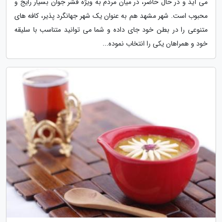
می آید و در حال حاضر، در میان مردم به ویژه قشر جوان بسیار رایج و
محبوب است. شهر مشهد هم به عنوان یک شهر جهانگرد پذیر، کافه های
متنوعی را در بطن خود جای داده و شما می توانید متناسب با سلیقه
خود و همراهان یکی را انتخاب نموده...