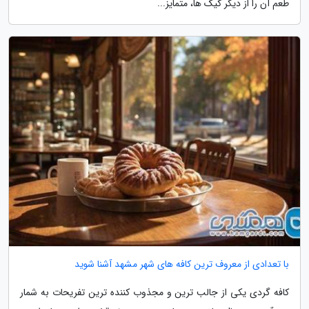
طعم آن را از دیگر کیک ها، متمایز...
با تعدادی از معروف ترین کافه های شهر مشهد آشنا شوید
کافه گردی یکی از جالب ترین و مجذوب کننده ترین تفریحات به شمار