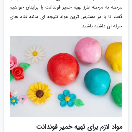
مرحله به مرحله طرز تهیه خمیر فوندانت را برایتان خواهیم
گفت تا با در دسترس ترین مواد نتیجه ای مانند قناد های
حرفه ای داشته باشید.
مواد لازم برای تهیه خمیر فوندانت