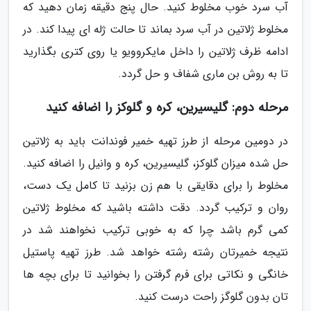
آب سرد خوب مخلوط کنید. حال پنج دقیقه زمان دهید که
مخلوط ژلاتین در آب سرد بماند تا حالت ژله ای پیدا کند. در
ادامه ظرف ژلاتین را داخل مایکروویو یا روی کتری بگذارید
تا به روش بن ماری شفاف و حل گردد.
مرحله دوم: گلیسیرین، کره و گلوکز را اضافه کنید
در دومین مرحله از طرز تهیه خمیر فوندانت باید به ژلاتین
حل شده میزان گلوکز، گلیسیرین، کره و وانیل را اضافه کنید.
مخلوط را برای دقایقی با هم زن بزنید تا کامل یک دست،
روان و ترکیب گردد. دقت داشته باشید که مخلوط ژلاتین
کمی گرم باشد چرا که به خوبی ترکیب نخواهند شد در
نتیجه خمیرتان رشته رشته خواهد شد. طرز تهیه پاستیل
خانگی و نکاتی برای فرم گرفتن را بخوانید تا برای بچه ها
تان بدون گلوگز راحت درست کنید.