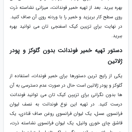
بهره ببرید. بعد از تهیه خمیر فوندانت، میزانی نشاسته ذرت
روی سطح کار بریزید و خمیر را با وردنه روی آن صاف کنید.
در نهایت برای تزیین کیک اسفنجی تان می توانید بهره
ببرید.
دستور تهیه خمیر فوندانت بدون گلوکز و پودر
ژلاتین
یکی از رایج ترین دستورها برای خمیر فوندات، استفاده از
گلوکز و پودر ژلاتین است حال در صورت عدم دسترسی به آن
ها بدون نگرانی برای تزیین کیک تان می توانید فوندانت
درست کنید. در تهیه این نوع فوندانت به نصف لیوان
فرانسوی عسل، یک لیوان فرانسوی روغن صاف قنادی، یک
قاشق چای خوری وانیل، یک لیوان فرانسوی نشاسته ذرت،