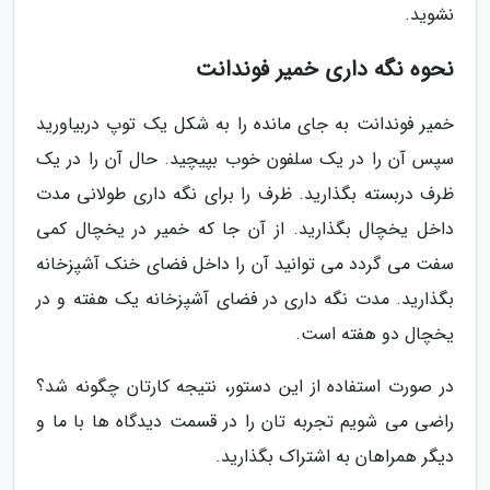
نشوید.
نحوه نگه داری خمیر فوندانت
خمیر فوندانت به جای مانده را به شکل یک توپ دربیاورید
سپس آن را در یک سلفون خوب بپیچید. حال آن را در یک
ظرف دربسته بگذارید. ظرف را برای نگه داری طولانی مدت
داخل یخچال بگذارید. از آن جا که خمیر در یخچال کمی
سفت می گردد می توانید آن را داخل فضای خنک آشپزخانه
بگذارید. مدت نگه داری در فضای آشپزخانه یک هفته و در
یخچال دو هفته است.
در صورت استفاده از این دستور، نتیجه کارتان چگونه شد؟
راضی می شویم تجربه تان را در قسمت دیدگاه ها با ما و
دیگر همراهان به اشتراک بگذارید.