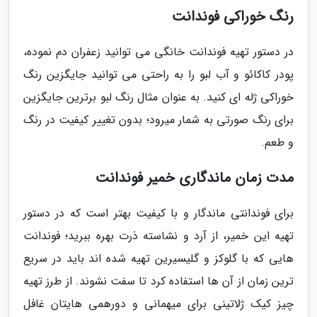
رنگ خوراکی فوندانت
در دستور تهیه فوندانت خانگی می توانید زعفران دم نموده،
پودر کاکائو و آب لبو را به راحتی می توانید جایگزین رنگ
خوراکی ژله ای کنید. به عنوان مثال رنگ لبو برترین جایگزین
برای رنگ صورتی به شمار میرود؛ بدون تغییر کیفیت در رنگ
و طعم.
مدت زمان ماندگاری خمیر فوندانت
برای فوندانتی ماندگار و با کیفیت بهتر است که در دستور
تهیه این خمیر، از آرد و نشاسته ذرت بهره ببرید؛ فوندانت
هایی که با گلوکز و گلیسیرین تهیه شده اند باید در سریع
ترین زمان از آن ها استفاده کرد تا سفت نشوند. از طرز تهیه
چیز کیک ژلاتینی برای میهمانی و دورهمی هایتان غافل