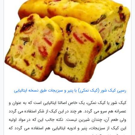
رسپی کیک شور (کیک نمکی) با پنیر و سبزیجات طبق نسخه ایتالیایی
کیک شور یا کیک نمکی، یک خاص اصالتا ایتالیایی است که به عنوان و
عصرانه هم سرو می گردد. هر چند در این کیک از شکر استفاده می گردد
ولی طعم آن، چندان شیرین نیست. نکته جالب این که در مواد اولیه
این کیک از سبزیجات، پنیر و ادویه ایتالیایی هم استفاده می گردد که