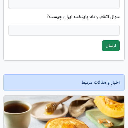
سوال اتفاقی: نام پایتخت ایران چیست؟
ارسال
اخبار و مقالات مرتبط