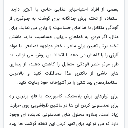
بعضی از افراد احتیاجهای غذایی خاص یا آلرژی دارند.
استفاده از تخته برش جداگانه برای گوشت به جلوگیری از
آلودگی متقابل با غذاهای حساسیت زا یاری می نماید. برای
مثال، اگر فردی به غذاهای دریایی حساسیت دارد، داشتن
تخته برش تعیین برای ماهی، خطر مواجهه تصادفی با مواد
آلرژی زا را کاهش می دهد.با اتخاذ این روش، می توانید به
طور موثر خطر آلودگی متقابل را کاهش دهید، از بیماری
های ناشی از باکتری غذا محافظت کنید و بالاترین
استانداردهای بهداشتی را در آشپزخانه خود رعایت کنید.
برای نوارهای برش پلاستیک، کامپوزیت یا فلز، برترین راه
برای ضدعفونی کردن آن ها در ماشین ظرفشویی روی حرارت
زیاد است. بعلاوه محلول های ضدعفونی نماینده ای وجود
دارد که می توانید برای تمیز کردن این تخته گوشت ها بهره