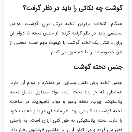
گوشت چه نکاتی را باید در نظر گرفت؟
هنگام انتخاب برترین تخته برش برای گوشت، عوامل
مختلفی باید در نظر گرفته گردد. از جنس تخته تا دوام آن
برای داشتن یک تخته گوشت با کیفیت مهم است. بعضی از
این خصوصیات را با هم مرور می کنیم.
جنس تخته گوشت
جنس تخته برش نقش بسزایی در عملکرد و دوام آن دارد.
همانطور که در بالا بحث شد، مواد متداول شامل تخته
پلاستیک، چوب، تخته بامبو و مواد کامپوزیت در ساخت
تخته گوشت به کار می رود. هر ماده ای مزایا و معایب خود
را دارد. تخته پلاستیکی به طور کلی ارزان است، به راحتی
تمیز می گردد و می توان آن را در ماشین ظرفشویی قرار داد.