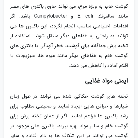
گوشت خام، به ویژه مرغ، می تواند حاوی باکتری های مضر
مانند سالمونلا، E. coli و Campylobacter باشد. اگر
اقدامات احتیاطی مناسب انجام نگردد، این باکتری ها می
توانند به راحتی به غذاهای دیگر منتقل شوند. استفاده از
تخته برش جداگانه برای گوشت، خطر آلودگی با باکتری های
گوشت خام به غذاهای دیگر مانند میوه ها، سبزیجات یا
اقلام آماده را کاهش می دهد.
ایمنی مواد غذایی
تخته های گوشت حکاکی شده می توانند در طول زمان
شیارها و خراش هایی ایجاد نمایند و محیطی مطلوب برای
رشد باکتری ها فراهم نمایند. اگر از همان تخته برش برای
گوشت خام و سایر مواد بهره ببرید، باکتری های موجود در
گوشت می توانند در این شکاف ها به دام افتاده و سایر