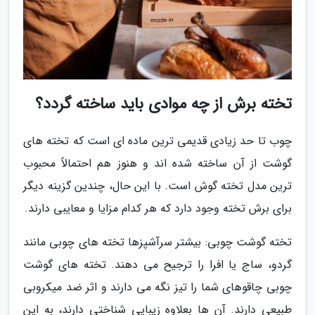
تخته برش از چه موادی باید ساخته گردد؟
چوب تا حد زیادی قدیمی ترین ماده ای است که تخته های
گوشت از آن ساخته شده اند و هنوز هم احتمالاً محبوب
ترین مدل تخته گوش است. با این حال، چندین گزینه دیگر
برای برش تخته وجود دارد که هر کدام مزایا و معایبی دارند.
تخته گوشت چوبی: بیشتر سرآشپزها تخته های چوبی مانند
گردو، ساج یا افرا را ترجیح می دهند. تخته های گوشت
چوبی چاقوهای شما را تیز نگه می دارند و اثر ضد میکروبی
طبیعی دارند. آن ها بعلاوه زیبایی شناختی دارند، به این