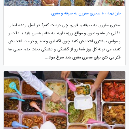
طرز تهیه 100 سحری مقرون به صرفه و مقوی
سحری مقرون به صرفه و فوری چی درست کنم؟ در اصل وعده اصلی
غذایی در ماه رمضون و مواقع روزه داریه. به خاطر همین باید با دقت و
وسواس بیشتری انتخابش کنید چون اگه این وعده رو درست انتخابش
کنید، می تونه کل روز شما رو از گشنگی و تشنگی نجات بده. خیلی ها
فکر می کنن برای سحری مقوی باید سراغ مواد...