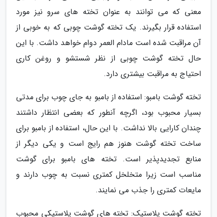
معنی که می توانند به عنوان تخته های سرو نیز مورد
استفاده قرار بگیرند. یک تخته گوشت چوبی که به خوبی از
آن مراقبت شده است مادام العمر دوام خواهد داشت. با این
حال تخته گوشت چوبی از نظر شستشو و روغن کاری
احتیاج به مراقبت بیشتری دارد.
تخته گوشت بامبو: استفاده از بامبو به جای چوب برای مدتی
بسیار محبوب بود، اگرچه آنطور که بعضی انتظار داشتند
چندان کارایی بالا نداشت. با این حال، استفاده از بامبو برای
ساخت تخته گوشت هنوز هم رایج است و یکی دیگر از
منابع تجدیدپذیر است. تخته های بامبو برای گوشت
مناسب است زیرا متخلخل کمتری نسبت به چوب دارند و
مایعات کمتری را جذب می نمایند.
تخته گوشت پلاستیک: تخته های گوشت پلاستیکی محبوب