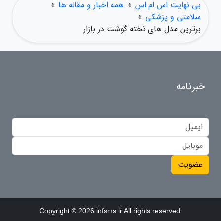
بی نهایت اس ام اس
»
همه اخبار و مقاله ها
»
سلامتی و پزشکی
»
برترین مدل های تخته گوشت در بازار
خبرنامه
عضویت
Copyright © 2026 infsms.ir All rights reserved.