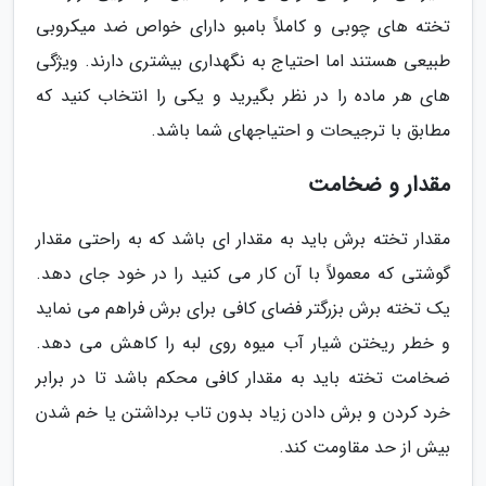
تخته های چوبی و کاملاً بامبو دارای خواص ضد میکروبی
طبیعی هستند اما احتیاج به نگهداری بیشتری دارند. ویژگی
های هر ماده را در نظر بگیرید و یکی را انتخاب کنید که
مطابق با ترجیحات و احتیاجهای شما باشد.
مقدار و ضخامت
مقدار تخته برش باید به مقدار ای باشد که به راحتی مقدار
گوشتی که معمولاً با آن کار می کنید را در خود جای دهد.
یک تخته برش بزرگتر فضای کافی برای برش فراهم می نماید
و خطر ریختن شیار آب میوه روی لبه را کاهش می دهد.
ضخامت تخته باید به مقدار کافی محکم باشد تا در برابر
خرد کردن و برش دادن زیاد بدون تاب برداشتن یا خم شدن
بیش از حد مقاومت کند.