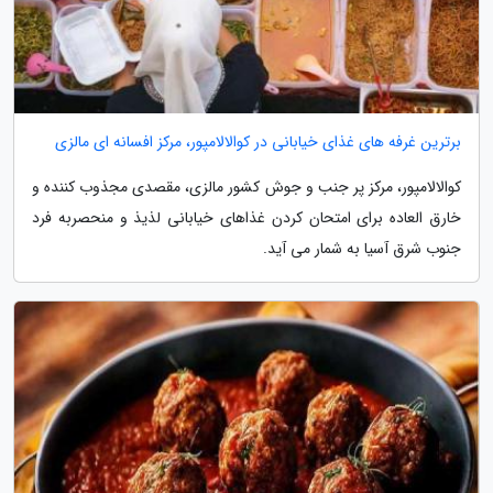
برترین غرفه های غذای خیابانی در کوالالامپور، مرکز افسانه ای مالزی
کوالالامپور، مرکز پر جنب و جوش کشور مالزی، مقصدی مجذوب کننده و
خارق العاده برای امتحان کردن غذاهای خیابانی لذیذ و منحصربه فرد
جنوب شرق آسیا به شمار می آید.