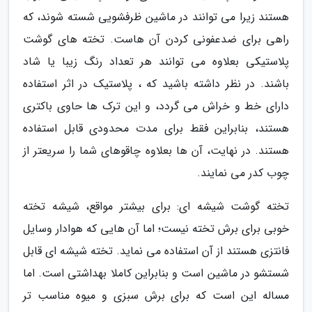
هستند زیرا می توانند در ماشین ظرفشویی شسته شوند، که
راهی برای ضدعفونی کردن آن هاست. تخته های گوشت
پلاستیکی بعلاوه می توانند هر تعداد رنگ زیبا یا شاد
باشند. در نظر داشته باشید که ، پلاستیک در اثر استفاده
دارای خط و خراش می گردد، و این ترک ها حاوی باکتری
هستند، بنابراین فقط برای مدت محدودی قابل استفاده
هستند. در نهایت، آن ها بعلاوه چاقوهای شما را سریعتر از
چوب کدر می نمایند.
تخته گوشت شیشه ای: برای بیشتر مواقع، شیشه تخته
خوبی برای برش تخته نیست؛ اما آن هایی که هوادار وسایل
فانتزی هستند از آن استفاده می نماید. تخته شیشه ای قابل
شستشو در ماشین است و بنابراین کاملا بهداشتی است. اما
مساله این است که برای برش سبزی و میوه مناسب تر