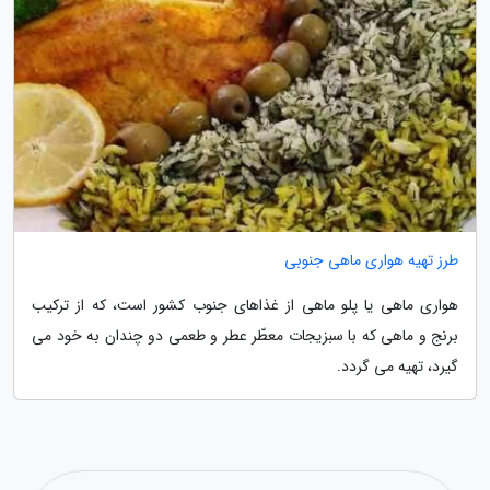
طرز تهیه هواری ماهی جنوبی
هواری ماهی یا پلو ماهی از غذاهای جنوب کشور است، که از ترکیب
برنج و ماهی که با سبزیجات معطّر عطر و طعمی دو چندان به خود می
گیرد، تهیه می گردد.