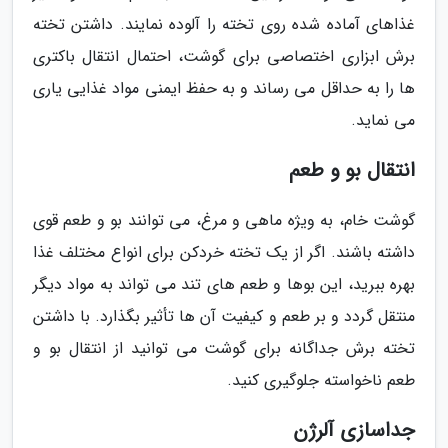
غذاهای آماده شده روی تخته را آلوده نمایند. داشتن تخته
برش ابزاری اختصاصی برای گوشت، احتمال انتقال باکتری
ها را به حداقل می رساند و به حفظ ایمنی مواد غذایی یاری
می نماید.
انتقال بو و طعم
گوشت خام، به ویژه ماهی و مرغ، می توانند بو و طعم قوی
داشته باشند. اگر از یک تخته خردکن برای انواع مختلف غذا
بهره ببرید، این بوها و طعم های تند می تواند به مواد دیگر
منتقل گردد و بر طعم و کیفیت آن ها تأثیر بگذارد. با داشتن
تخته برش جداگانه برای گوشت می توانید از انتقال بو و
طعم ناخواسته جلوگیری کنید.
جداسازی آلرژن