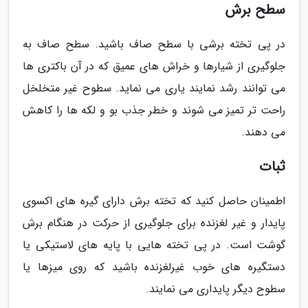
سطح برش
در پی تخته برشی با سطح صاف باشید. سطح صاف به
جلوگیری از شیارها و خراش های عمیق که در آن باکتری ها
می توانند رشد نمایند یاری می نماید. سطوح غیر متخلخل
راحت تر تمیز می شوند و خطر جذب بو و لکه ها را کاهش
می دهند.
ثبات
اطمینان حاصل کنید که تخته برش دارای گیره های اکسوی
پایدار و غیر لغزنده برای جلوگیری از حرکت در هنگام برش
گوشت است. در پی تخته هایی با پایه های لاستیکی یا
دستگیره های خوب غیرلغزنده باشید که روی میزها یا
سطوح دیگر پایداری می نمایند.