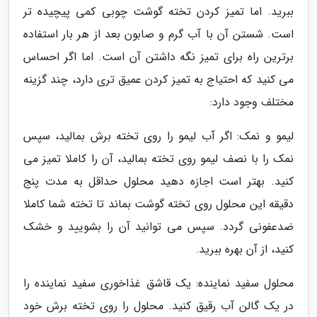
ببرید. اما تمیز کردن تخته گوشت چوبی کمی پیچیده تر
است. شستن آن با آب گرم و صابون بعد از هر بار استفاده
برترین راه برای تمیز نگه داشتن آن است. اما اگر احساس
می کنید که احتیاج به تمیز کردن عمیق تری دارد، چند گزینه
مختلف وجود دارد:
لیمو و نمک: اگر آب لیمو را روی تخته برش بمالید، سپس
نمک را با نصف لیمو روی تخته بمالید، آن را کاملا تمیز می
کنید. بهتر است اجازه دهید محلول حداقل به مدت پنج
دقیقه این محلول روی تخته گوشت بماند تا تخته شما کاملا
ضدعفونی گردد. سپس می توانید آن را بشویید و خشک
کنید، از آن بهره ببرید.
محلول سفید نماینده: یک قاشق غذاخوری سفید نماینده را
در یک گالن آب رقیق کنید. محلول را روی تخته برش خود