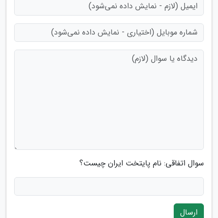
سوال اتفاقی: نام پایتخت ایران چیست؟
ارسال