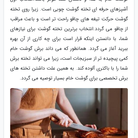
آشپزهای حرفه ای تخته گوشت چوبی است. زیرا روی تخته
گوشت حرکت تیغه های چاقو راحت تر است و باعث مراقب
از چاقو می گردد.انتخاب برترین تخته گوشت برای نیازهای
شما، با دانستن اینکه قرار است برای چه کاری از آن بهره
ببرید آغاز می گردد. همانطور که می داند برش گوشت خام
کمی پیچیده تر از سبزیجات است، زیرا می تواند تخته برش
شما را با باکتری آلوده کند. به همین علت داشتن تخته های
برش تخصصی برای گوشت خام بسیار توصیه می گردد.