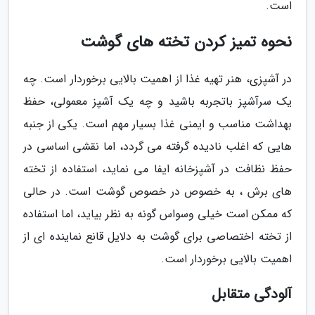
است.
نحوه تمیز کردن تخته های گوشت
در آشپزی، هنر تهیه غذا از اهمیت بالایی برخوردار است. چه
یک سرآشپز باتجربه باشید و چه یک آشپز معمولی، حفظ
بهداشت مناسب و ایمنی غذا بسیار مهم است. یکی از جنبه
هایی که اغلب نادیده گرفته می گردد، اما نقشی اساسی در
حفظ نظافت در آشپزخانه ایفا می نماید، استفاده از تخته
های برش ، به خصوص در خصوص گوشت است. در حالی
که ممکن است خیلی وسواس گونه به نظر بیاید، اما استفاده
از تخته اختصاصی برای گوشت به دلایل قانع نماینده ای از
اهمیت بالایی برخوردار است.
آلودگی متقابل