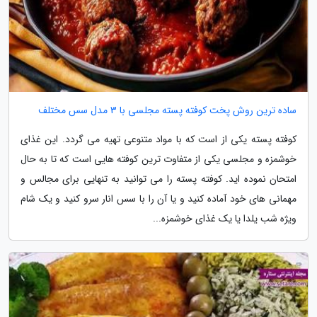
ساده ترین روش پخت کوفته پسته مجلسی با 3 مدل سس مختلف
کوفته پسته یکی از است که با مواد متنوعی تهیه می گردد. این غذای
خوشمزه و مجلسی یکی از متفاوت ترین کوفته هایی است که تا به حال
امتحان نموده اید. کوفته پسته را می توانید به تنهایی برای مجالس و
مهمانی های خود آماده کنید و یا آن را با سس انار سرو کنید و یک شام
ویژه شب یلدا یا یک غذای خوشمزه...