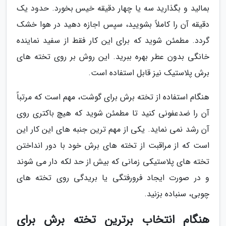
بمالید و بگذارید سه یا چهار دقیقه خیس بخورد. حدود یک
دقیقه آن را کاملاً بشویید، سپس اجازه دهید در هوا خشک
گردد. مطمئن شوید که برای این کار فقط از سفید نماینده
خانگی بدون عطر بهره ببرید. این روش بر روی تخته های
برش پلاستیک نیز قابل استفاده است.
هنگام استفاده از تخته برش برای گوشت، مهم است که مرتباً
آن را ضدعفونی کنید تا مطمئن شوید که هیچ باکتری روی
آن رشد نمی نماید. یکی از مهم ترین جنبه های این کار این
است که از مراقبت از تخته های برش خود با دور انداختن
تخته های پلاستیکی زمانی که بیش از حد لکه دار می شوند
و در صورت ایجاد فرورفتگی یا بریدگی روی تخته های
چوبی، سنباده بزنید.
هنگام انتخاب برترین تخته برش برای