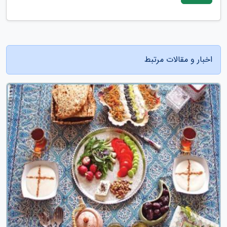
اخبار و مقالات مرتبط