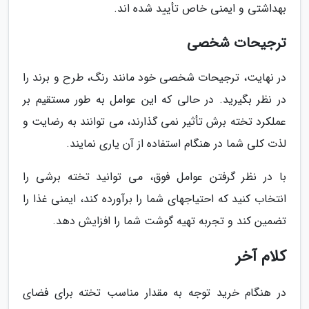
بهداشتی و ایمنی خاص تأیید شده اند.
ترجیحات شخصی
در نهایت، ترجیحات شخصی خود مانند رنگ، طرح و برند را
در نظر بگیرید. در حالی که این عوامل به طور مستقیم بر
عملکرد تخته برش تأثیر نمی گذارند، می توانند به رضایت و
لذت کلی شما در هنگام استفاده از آن یاری نمایند.
با در نظر گرفتن عوامل فوق، می توانید تخته برشی را
انتخاب کنید که احتیاجهای شما را برآورده کند، ایمنی غذا را
تضمین کند و تجربه تهیه گوشت شما را افزایش دهد.
کلام آخر
در هنگام خرید توجه به مقدار مناسب تخته برای فضای