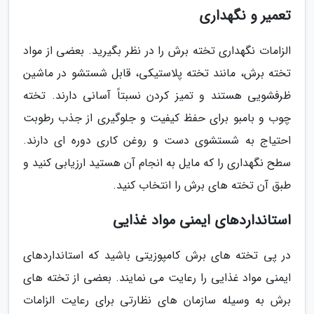
تعمیر و نگهداری
الزامات نگهداری تخته برش را در نظر بگیرید. بعضی از مواد
تخته برش، مانند تخته پلاستیکی، قابل شستشو در ماشین
ظرفشویی هستند و تمیز کردن نسبتاً آسانی دارند. تخته
چوب و بامبو برای حفظ کیفیت و جلوگیری از جذب رطوبت
احتیاج به شستشوی دست و روغن کاری دوره ای دارند.
سطح نگهداری را که مایل به انجام آن هستید ارزیابی کنید و
طبق آن تخته های برش را انتخاب کنید.
استانداردهای ایمنی مواد غذایی
در پی تخته های برش کامپوزیتی باشید که استانداردهای
ایمنی مواد غذایی را رعایت می نمایند. بعضی از تخته های
برش به وسیله سازمان های نظارتی برای رعایت الزامات