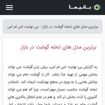
برترین مدل های تخته گوشت در بازار - بی نهایت اس ام اس
برترین مدل های تخته گوشت در بازار
به گزارش بی نهایت اس ام اس، برش زدن گوشت می تواند
بخش مهمی از تهیه غذا باشد. کار با گوشت خام می تواند
چالش هایی را به ویژه در سطح بهداشت ایجاد کند. انتخاب
تخته گوشت مناسب بسیار مهم است، چرا که هم می تواند
آشپزی را لذت بخش تر کند و هم در عدم انتقال باکتری های
گوشت خام به غذا و دستان شما موثر باشد.انتخاب اول