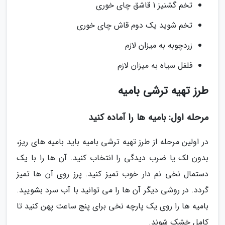
تخم گشنیز 1 قاشق چای خوری
تخم شوید یک دوم قاش چای خوری
زردچوبه به میزان لازم
فلفل سیاه به میزان لازم
طرز تهیه ترشی بامیه
مرحله اول: بامیه ها را آماده کنید
در اولین مرحله از طرز تهیه ترشی بامیه باید بامیه های ریز،
بدون لک یا ضرب دیدگی را انتخاب کنید. آن ها را با یک
دستمال نخی نم دار خوب تمیز کنید. پرز روی آن ها تمیز
گردد. در روشی دیگر آن ها را می توانید با آب سرد بشویید.
بامیه ها را روی یک پارچه نخی برای پنج ساعت پهن کنید تا
کامل خشک شوند.