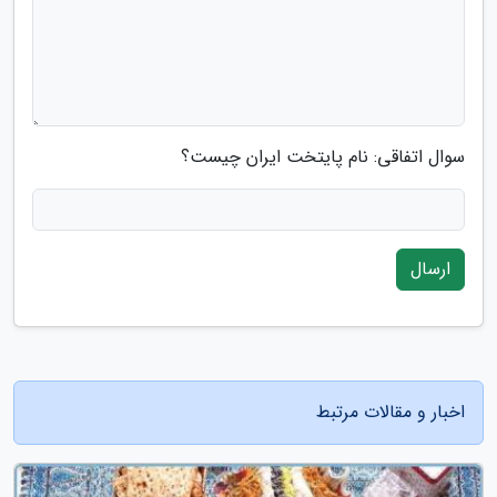
سوال اتفاقی: نام پایتخت ایران چیست؟
ارسال
اخبار و مقالات مرتبط