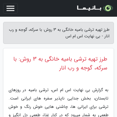
طرز تهیه ترشی بامیه خانگی به 3 روش: با سرکه، گوجه و رب
انار - بی نهایت اس ام اس
طرز تهیه ترشی بامیه خانگی به 3 روش: با
سرکه، گوجه و رب انار
به گزارش بی نهایت اس ام اس، ترشی بامیه در روزهای
تابستان، بخش جدایی ناپذیر سفره های ایرانی است.
ترشی برای ایرانی ها، چاشنی هایی خوش رنگ و خوش
طعمی به شمار میرود که در کنار غذا، طعمی دل انگیز و