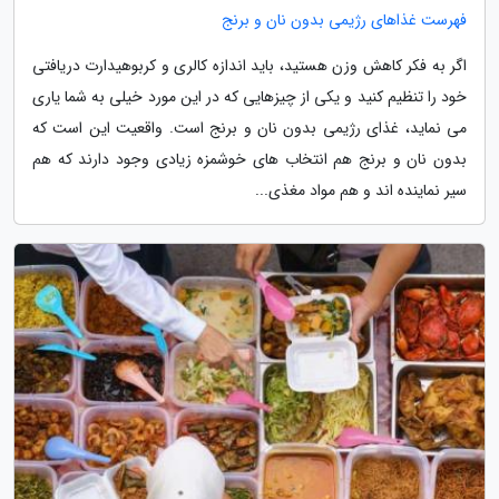
فهرست غذاهای رژیمی بدون نان و برنج
اگر به فکر کاهش وزن هستید، باید اندازه کالری و کربوهیدارت دریافتی
خود را تنظیم کنید و یکی از چیزهایی که در این مورد خیلی به شما یاری
می نماید، غذای رژیمی بدون نان و برنج است. واقعیت این است که
بدون نان و برنج هم انتخاب های خوشمزه زیادی وجود دارند که هم
سیر نماینده اند و هم مواد مغذی...