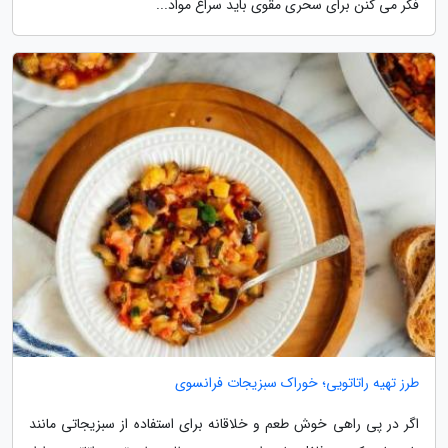
فکر می کنن برای سحری مقوی باید سراغ مواد...
طرز تهیه راتاتویی؛ خوراک سبزیجات فرانسوی
اگر در پی راهی خوش طعم و خلاقانه برای استفاده از سبزیجاتی مانند