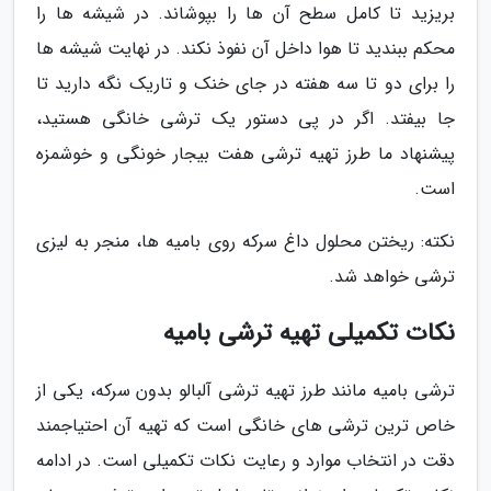
بریزید تا کامل سطح آن ها را بپوشاند. در شیشه ها را
محکم ببندید تا هوا داخل آن نفوذ نکند. در نهایت شیشه ها
را برای دو تا سه هفته در جای خنک و تاریک نگه دارید تا
جا بیفتد. اگر در پی دستور یک ترشی خانگی هستید،
پیشنهاد ما طرز تهیه ترشی هفت بیجار خونگی و خوشمزه
است.
نکته: ریختن محلول داغ سرکه روی بامیه ها، منجر به لیزی
ترشی خواهد شد.
نکات تکمیلی تهیه ترشی بامیه
ترشی بامیه مانند طرز تهیه ترشی آلبالو بدون سرکه، یکی از
خاص ترین ترشی های خانگی است که تهیه آن احتیاجمند
دقت در انتخاب موارد و رعایت نکات تکمیلی است. در ادامه