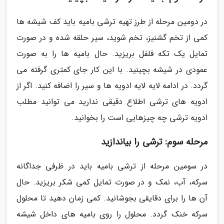
در دومین مرحله از طرز تهیه ترشی بامیه باید کف شیشه ها
کمی از تخم گشنیز، تخم شوید، سیر حلقه شده و در صورت
تمایل یک تکه فلفل بریزید. حال بامیه ها را به صورت
عمودی در شیشه بچینید. با این کار جای کمتری گرفته می
گردد. در ادامه لایه لایه ادویه ها و سیر را اضافه کنید. اگر از
ادویه های ترشی اطلاع دقیقی ندارید می توانید مطلب
ادویه ترشی چه چیزهایی است را بخوانید.
مرحله سوم: ترشی را بیاندازید
در سومین مرحله از ترشی بامیه باید در ظرفی جداگانه
سرکه، آب، نمک و در صورت تمایل کمی شکر بریزید. حال
آن ها را برای دقایقی بجوشانید. کمی زمان دهید تا محلول
سرکه خنک گردد. محلول را روی بامیه های داخل شیشه