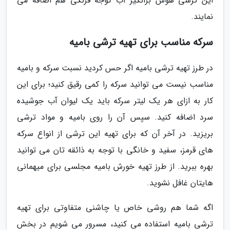
این ترشی هوس برانگیز آب گوجه فرنگی هم اضافه می
نمایند.
سرکه مناسب برای تهیه ترشی بامیه
در طرز تهیه ترشی بامیه اگر حس کردید نسبت سرکه و بامیه
مناسب نیست می توانید سرکه را کمی رقیق کنید؛ برای این
کار به ازای هر یک لیتر سرکه باید یک لیوان آب جوشیده
سرد اضافه کنید. سپس آن را روی بامیه و مواد ترشی
بریزید. در آخر آن که برای تهیه این ترشی از انواع سرکه
های قرمز، سفید و خانگی با توجه به ذائقه تان می توانید
بهره ببرید. از طرز تهیه خورش بامیه مجلسی برای میهمانی
هایتان غافل نشوید.
اگه شما هم روشی خاص یا چاشنی متفاوتی برای تهیه
ترشی بامیه استفاده می کنید، مسرور می شویم در بخش