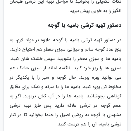
نکات تکمیلی را بخوانید تا مراحل تهیه این ترشی هیجان
انگیز را به خوبی پیش ببرید.
دستور تهیه ترشی بامیه با گوجه
در دستور تهیه ترشی بامیه با گوجه علاوه بر مواد لازم، به
پنج عدد گوجه سالم و میزانی سبزی معطر هم احتیاج دارید.
بامیه ها و سبزی معطر را بشویید سپس خشک شان کنید.
سبزی ها را ریز خرد کنید. ناگفته نماند از سبزی خشک هم
می توانید بهره ببرید. حال گوجه و سیر را با یکدیگر در
مخلوط کن پوره کنید. بامیه ها را با سرکه و نمک برای دقایق
کوتاهی بجوشانید. بامیه ها را در آب کش بریزید. اگر به
طعم گوجه در ترشی علاقه دارید پس طرز تهیه ترشی
مشهدی با گوجه به روشی اصیل را حتما بخوانید تا در کنار
ترشی بامیه، آن را هم درست کنید.