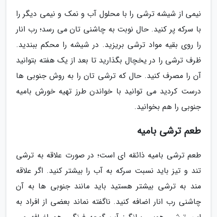
نیمی از شیشه ترشی را با محلول آب و نمک و نیمی دیگر را
با سرکه پر کنید. حال نوبت به چاشنی تان می رسد؛ رب انار
را روی بقیه مواد ترشی بریزید. در شیشه را محکم ببندید.
ظرف ترشی را در یخچال بگذارید تا بعد از یک هفته بتوانید
آن را مصرف کنید. حال که ترشی تان را به روش جنوبی ها
درست کردید می توانید با خواندن طرز تهیه خورش بامیه
جنوبی را هم بخوانید.
طعم ترشی بامیه
طعم ترشی بامیه ذائقه ای است؛ در صورت علاقه به ترشی
تند و تیز باید نسبت سرکه به آب را بیشتر کنید. اگر علاقه
مند به ترشی بیشتر هستید باید مانند جنوبی ها به آن
چاشنی رب انار اضافه کنید. ناگفته نماند بعضی از افراد به