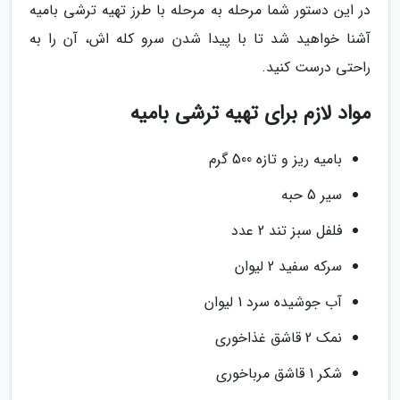
در این دستور شما مرحله به مرحله با طرز تهیه ترشی بامیه
آشنا خواهید شد تا با پیدا شدن سرو کله اش، آن را به
راحتی درست کنید.
مواد لازم برای تهیه ترشی بامیه
بامیه ریز و تازه 500 گرم
سیر 5 حبه
فلفل سبز تند 2 عدد
سرکه سفید 2 لیوان
آب جوشیده سرد 1 لیوان
نمک 2 قاشق غذاخوری
شکر 1 قاشق مرباخوری