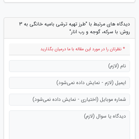
دیدگاه های مرتبط با "طرز تهیه ترشی بامیه خانگی به 3
روش: با سرکه، گوجه و رب انار"
* نظرتان را در مورد این مقاله با ما درمیان بگذارید