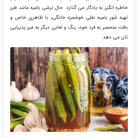
خاطره انگیز به یادگار می گذارد. حال ترشی بامیه مانند طرز
تهیه شور بامیه نقلی خوشمزه خانگی، با ظاهری خاص و
بافت منحصر به فرد خود، رنگ و لعابی دیگر به میز پذیرایی
تان می دهد.