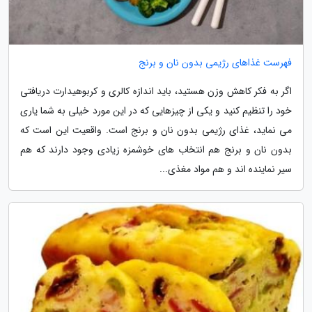
فهرست غذاهای رژیمی بدون نان و برنج
اگر به فکر کاهش وزن هستید، باید اندازه کالری و کربوهیدارت دریافتی
خود را تنظیم کنید و یکی از چیزهایی که در این مورد خیلی به شما یاری
می نماید، غذای رژیمی بدون نان و برنج است. واقعیت این است که
بدون نان و برنج هم انتخاب های خوشمزه زیادی وجود دارند که هم
سیر نماینده اند و هم مواد مغذی...