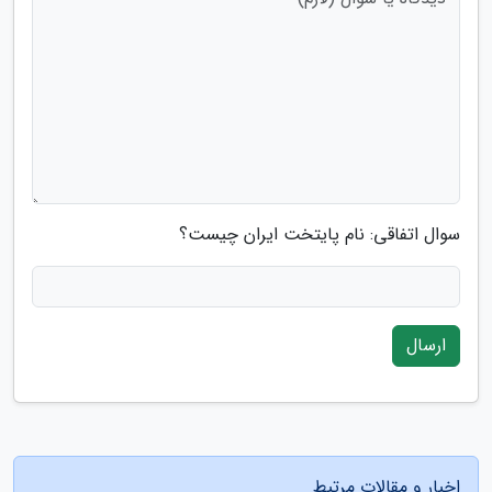
سوال اتفاقی: نام پایتخت ایران چیست؟
ارسال
اخبار و مقالات مرتبط