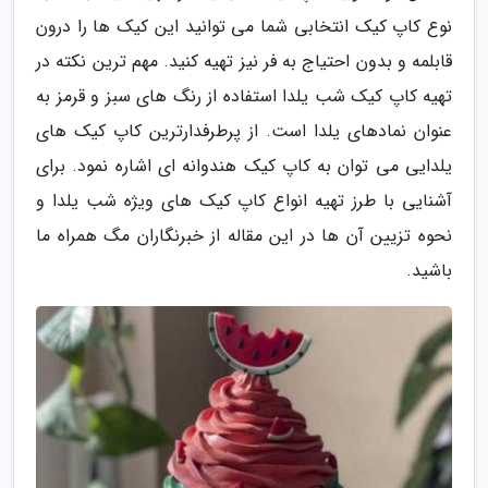
نوع کاپ کیک انتخابی شما می توانید این کیک ها را درون
قابلمه و بدون احتیاج به فر نیز تهیه کنید. مهم ترین نکته در
تهیه کاپ کیک شب یلدا استفاده از رنگ های سبز و قرمز به
عنوان نمادهای یلدا است. از پرطرفدارترین کاپ کیک های
یلدایی می توان به کاپ کیک هندوانه ای اشاره نمود. برای
آشنایی با طرز تهیه انواع کاپ کیک های ویژه شب یلدا و
نحوه تزیین آن ها در این مقاله از خبرنگاران مگ همراه ما
باشید.