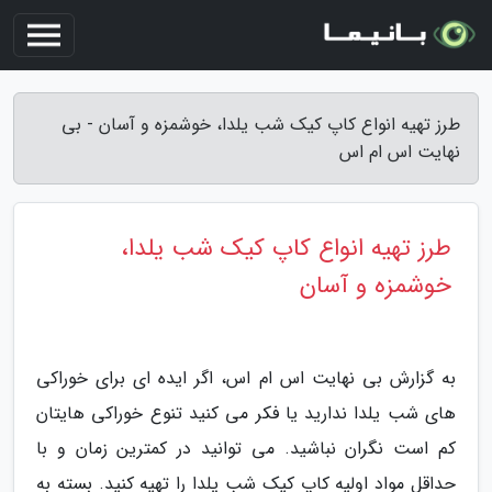
طرز تهیه انواع کاپ کیک شب یلدا، خوشمزه و آسان - بی
نهایت اس ام اس
طرز تهیه انواع کاپ کیک شب یلدا،
خوشمزه و آسان
به گزارش بی نهایت اس ام اس، اگر ایده ای برای خوراکی
های شب یلدا ندارید یا فکر می کنید تنوع خوراکی هایتان
کم است نگران نباشید. می توانید در کمترین زمان و با
حداقل مواد اولیه کاپ کیک شب یلدا را تهیه کنید. بسته به