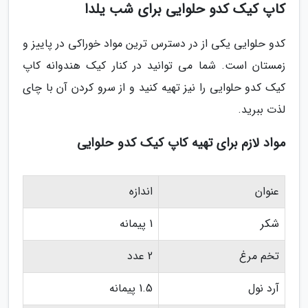
کاپ کیک کدو حلوایی برای شب یلدا
کدو حلوایی یکی از در دسترس ترین مواد خوراکی در پاییز و
زمستان است. شما می توانید در کنار کیک هندوانه کاپ
کیک کدو حلوایی را نیز تهیه کنید و از سرو کردن آن با چای
لذت ببرید.
مواد لازم برای تهیه کاپ کیک کدو حلوایی
عنوان
اندازه
شکر
1 پیمانه
تخم مرغ
2 عدد
آرد نول
1.5 پیمانه