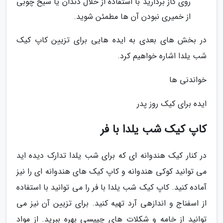
روی گاز بردارید با استفاده از خلال دندان یا سیخ چوبی
از خمیری نبودن آن ها مطمئن شوید.
در بخش های بعدی به ایده هایی برای تزیین کاپ کیک
شب یلدا اشاره خواهیم کرد.
خواندنی ها
ایده برای کیک روز پدر
کاپ کیک شب یلدا با فر
در کنار کیک هندوانه ای که برای شب یلدا تدارک دیده اید
می توانید کوکی هندوانه و کاپ کیک های هندوانه ای را نیز
آماده کنید. کاپ کیک شب یلدا با فر را می توانید با استفاده
از اسفناج و اندازهی آرد تهیه کنید. برای تزیین آن نیز می
توانید از خامه و شکلات های چیپسی بهره ببرید. از مواد