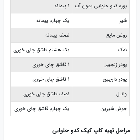
پوره کدو حلوایی بدون آب
1 پیمانه
شیر
یک چهارم پیمانه
روغن مایع
نصف پیمانه
نمک
یک هشتم قاشق چای خوری
پودر زنجبیل
1 قاشق چای خوری
پودر دارچین
1 قاشق چای خوری
وانیل
نصف قاشق چای خوری
جوش شیرین
یک چهارم قاشق چای خوری
مراحل تهیه کاپ کیک کدو حلوایی