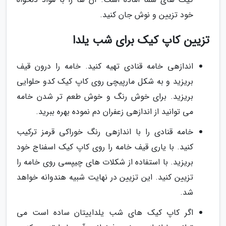
خود تزیین و نوش جان کنید.
تزیین کاپ کیک برای شب یلدا
اندازهی خامه قنادی تهیه کنید. خامه را درون قیف
بریزید و به شکل مارپیچی روی کاپ کیک کدو حلوایی
بریزید. برای خوش رنگ و خوش طعم تر شدن خامه
می توانید از اندازهی زعفران دم نموده بهره ببرید.
خامه قنادی را با اندازهی رنگ خوراکی قرمز ترکیب
کنید. با یاری قیف خامه را روی کاپ کیک اسفناج خود
بریزید. با استفاده از شکلات های چیپسی روی خامه را
تزیین کنید. این تزیین در نهایت شبیه هندوانه خواهد
شد.
اگر کاپ کیک های شب یلداییتان ساده است می