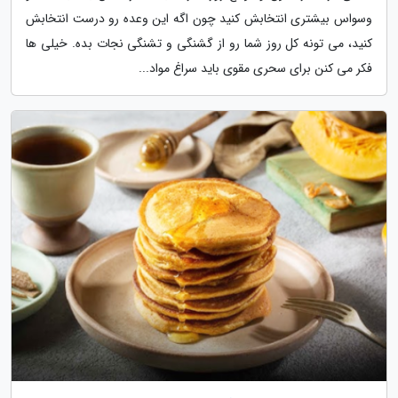
وسواس بیشتری انتخابش کنید چون اگه این وعده رو درست انتخابش
کنید، می تونه کل روز شما رو از گشنگی و تشنگی نجات بده. خیلی ها
فکر می کنن برای سحری مقوی باید سراغ مواد...