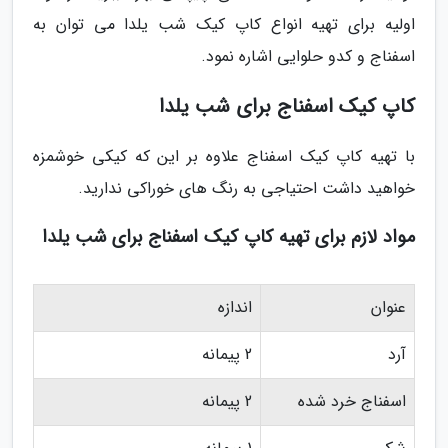
اولیه برای تهیه انواع کاپ کیک شب یلدا می توان به
اسفناج و کدو حلوایی اشاره نمود.
کاپ کیک اسفناج برای شب یلدا
با تهیه کاپ کیک اسفناج علاوه بر این که کیکی خوشمزه
خواهید داشت احتیاجی به رنگ های خوراکی ندارید.
مواد لازم برای تهیه کاپ کیک اسفناج برای شب یلدا
عنوان
اندازه
آرد
2 پیمانه
اسفناج خرد شده
2 پیمانه