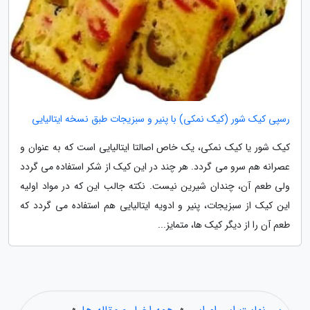
رسپی کیک شور (کیک نمکی) با پنیر و سبزیجات طبق نسخه ایتالیایی
کیک شور یا کیک نمکی، یک خاص اصالتا ایتالیایی است که به عنوان و
عصرانه هم سرو می گردد. هر چند در این کیک از شکر استفاده می گردد
ولی طعم آن، چندان شیرین نیست. نکته جالب این که در مواد اولیه
این کیک از سبزیجات، پنیر و ادویه ایتالیایی هم استفاده می گردد که
طعم آن را از دیگر کیک ها، متمایز...