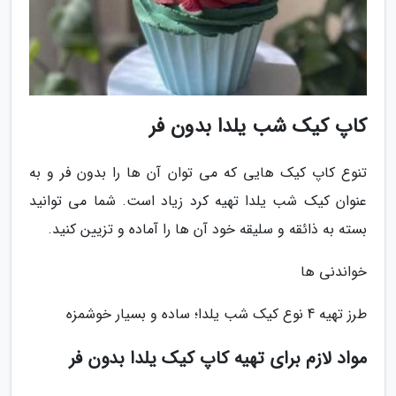
کاپ کیک شب یلدا بدون فر
تنوع کاپ کیک هایی که می توان آن ها را بدون فر و به
عنوان کیک شب یلدا تهیه کرد زیاد است. شما می توانید
بسته به ذائقه و سلیقه خود آن ها را آماده و تزیین کنید.
خواندنی ها
طرز تهیه 4 نوع کیک شب یلدا؛ ساده و بسیار خوشمزه
مواد لازم برای تهیه کاپ کیک یلدا بدون فر