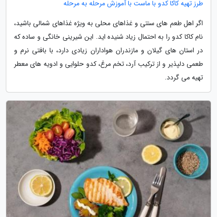
طرز تهیه کاکا کدو با ماست با آموزش مرحله به مرحله
اگر اهل طعم های سنتی و غذاهای محلی به ویژه غذاهای شمالی باشید،
نام کاکا کدو را به احتمال زیاد شنیده اید. این شیرینی خانگی و ساده که
در استان های گیلان و مازندران هواداران زیادی دارد، با بافتی نرم و
طعمی دلپذیر و از ترکیب آرد، تخم مرغ، کدو حلوایی و ادویه های معطر
تهیه می گردد.