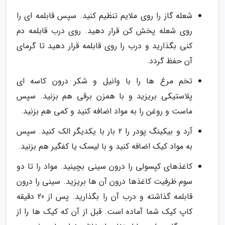
شعله گاز را روی ملایم تنظیم کنید. سپس قابلمه ای را
روی شعله پخش کن قرار دهید. روی درب قابلمه دم
کنی بگذارید و درب را روی قابلمه قرار دهید تا گرمای
آن حفظ گردد.
تخم مرغ ها را با وانیل و شکر درون کاسه ای
پلاستیکی بریزید و با همزن برقی هم بزنید. سپس
ماست و روغن را به مواد اضافه کنید و کمی هم بزنید.
آرد و بیکینگ پودر را 2 بار با یکدیگر الک کنید. سپس
به مواد کیک اضافه کنید و با لیسک یا کفگیر هم بزنید.
کاغذهای کپسولی را درون سینی بچینید. مواد را تا دو
سوم ظرفیت کاغذها درون آن ها بریزید. سینی را درون
قابلمه گذاشته و درب آن را بگذارید. پس از 20 دقیقه
کاپ کیک شما آماده است. قبل از آن که کیک ها را از