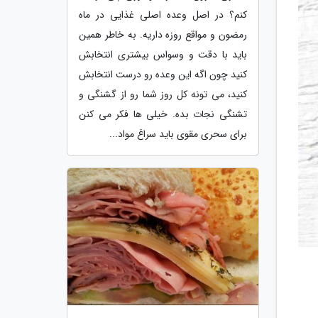
کنم؟ در اصل وعده اصلی غذایی در ماه
رمضون و مواقع روزه داریه. به خاطر همین
باید با دقت و وسواس بیشتری انتخابش
کنید چون اگه این وعده رو درست انتخابش
کنید، می تونه کل روز شما رو از گشنگی و
تشنگی نجات بده. خیلی ها فکر می کنن
برای سحری مقوی باید سراغ مواد...