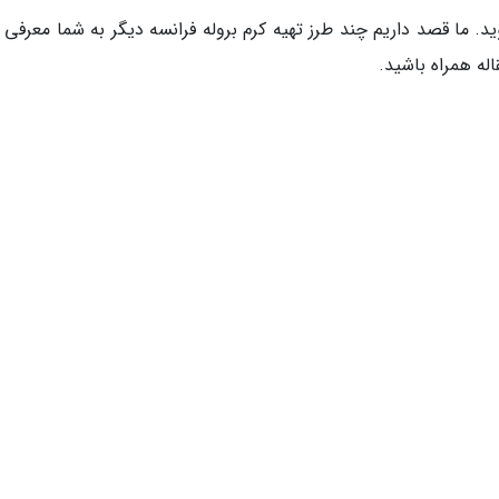
. ما قصد داریم چند طرز تهیه کرم بروله فرانسه دیگر به شما معرفی ک
له همراه باشید.