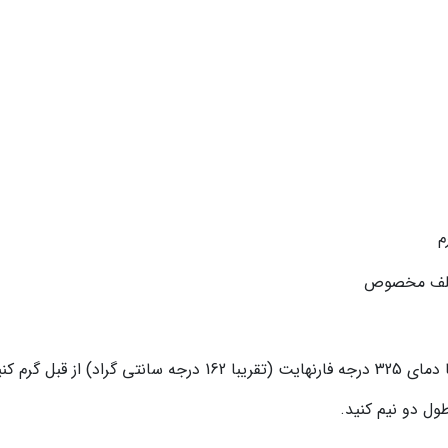
ز قبل گرم کنید.
طول دو نیم کنید.