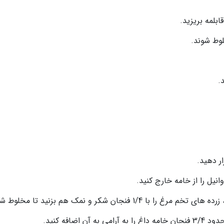
ابلمه بریزید.
.
ر دهید.
وانیل را از خامه خارج کنید.
نجان شکر و نمک هم بزنید تا مخلوط شوند.
ضافه کنید.