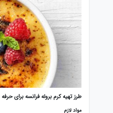
طرز تهیه کرم بروله فرانسه برای حرفه 
مواد لازم