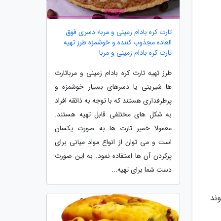
تارت کره بادام زمینی و مربا؛ دسری فوق
العاده مجذوب کننده و خوشمزه طرز تهیه
تارت کره بادام زمینی و مربا
طرز تهیه تارت کره بادام زمینی و مرباتارت
ها شیرینی یا دسرهای بسیار خوشمزه و
پرطرفداری هستند که با توجه به ذائقه افراد
به شکل های مختلفی قابل تهیه هستند.
معمولا خمیر تارت ها به صورت یکسان
است و می توان از انواع مواد میانی برای
پرکردن آن ها استفاده نمود. به این صورت
دست شما برای تهیه...