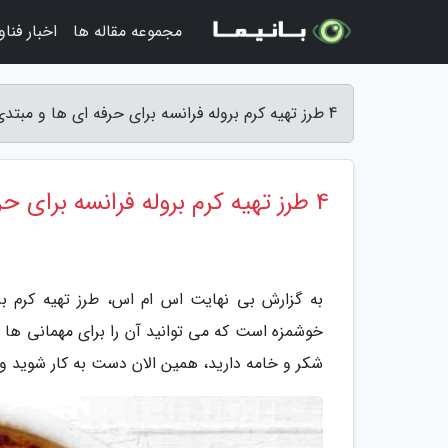
مجموعه مقاله ها
اخبار فنا
4 طرز تهیه کرم بروله فرانسه برای حرفه ای ها و مبتدی ها - بی نهایت اس ام اس
4 طرز تهیه کرم بروله فرانسه برای حرفه ای ها و مبتدی ها
به گزارش بی نهایت اس ام اس، طرز تهیه کرم 
خوشمزه است که می توانید آن را برای مهمانی ها ته
شکر و خامه دارید، همین الان دست به کار شوید و 