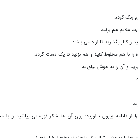
رم رنگ گردد.
رت ملایم هم بزنید.
 و کنار بگذارید تا از داغی بیفتد.
رده را با هم مخلوط کنید و هم بزنید تا یک دست گردد.
زید و آن را به جوش بیاورید.
 را از قابلمه بیرون بیاورید؛ روی آن ها شکر قهوه ای بپاشید و با م