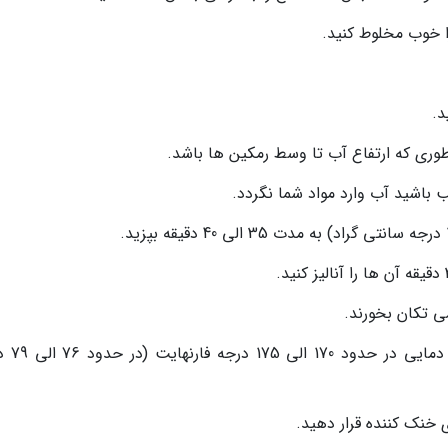
را خوب مخلوط کنید.
وری که ارتفاع آب تا وسط رمکین ها باشد.
ب باشید آب وارد مواد شما نگردد.
ی تکان بخورند.
اگر از یک دماسنج آشپزی استفاد