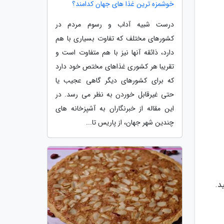
خوشمزه ترین غذا های جهان کدامند؟
درست شبیه آداب و رسوم مردم در
کشورهای مختلف که تفاوت بسیاری با هم
دارد، ذائقه آنها نیز با هم متفاوت است و
تقریبا هر کشوری غذاهای مختص خود دارد
که برای کشورهای دیگر گاهی عجیب یا
حتی غیرقابل خوردن به نظر می رسد. در
این مقاله از خبرنگاران به آشپزخانه های
چندین شهر جهان، از پاریس تا...