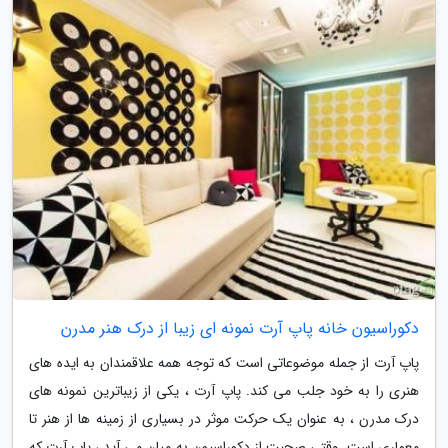
دکوراسیون خانه پاپ آرت نمونه ای زیبا از درک هنر مدرن
پاپ آرت از جمله موضوعاتی است که توجه همه علاقمندان به ایده های
هنری را به خود جلب می کند. پاپ آرت ، یکی از زیباترین نمونه های
درک مدرن ، به عنوان یک حرکت موثر در بسیاری از زمینه ها از هنر تا
معماری است. وقتی صحبت از دکوراسیون به میان می آید ، پاپ آرت که