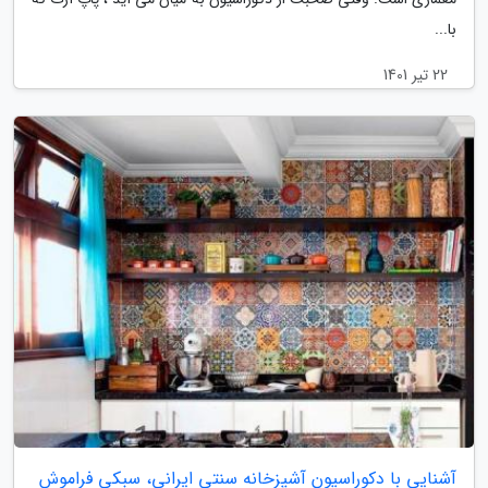
با...
22 تیر 1401
آشنایی با دکوراسیون آشپزخانه سنتی ایرانی، سبکی فراموش