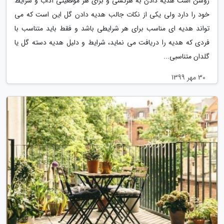
روشن است هدیه دادن به هرکسی و برای هر موقعیتی آداب و شرایط
خود را دارد ولی یکی از نکات جالب هدیه دادن گل این است که می
تواند هدیه ای مناسب برای هر شرایطی باشد و فقط باید متناسب با
فردی که هدیه را دریافت می نماید، شرایط و دلیل هدیه دسته گل یا
گلدان متناسبی...
30 مهر 1399