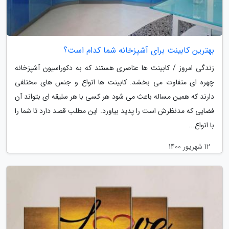
بهترین کابینت برای آشپزخانه شما کدام است؟
زندگی امروز / کابینت ها عناصری هستند که به دکوراسیون آشپزخانه
چهره ای متفاوت می بخشد. کابینت ها انواع و جنس های مختلفی
دارند که همین مساله باعث می شود هر کسی با هر سلیقه ای بتواند آن
فضایی که مدنظرش است را پدید بیاورد. این مطلب قصد دارد تا شما را
با انواع...
12 شهریور 1400