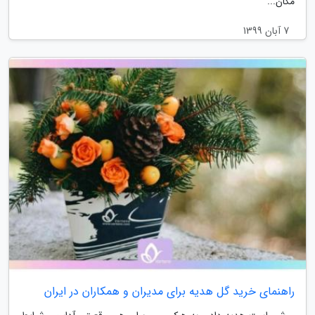
مکان...
7 آبان 1399
راهنمای خرید گل هدیه برای مدیران و همکاران در ایران