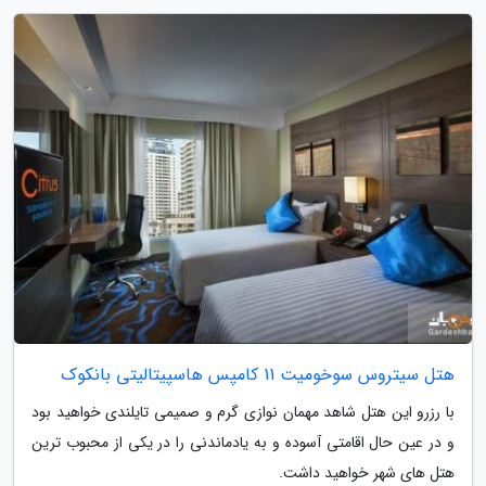
هتل سیتروس سوخومیت 11 کامپس هاسپیتالیتی بانکوک
با رزرو این هتل شاهد مهمان نوازی گرم و صمیمی تایلندی خواهید بود
و در عین حال اقامتی آسوده و به یادماندنی را در یکی از محبوب ترین
هتل های شهر خواهید داشت.