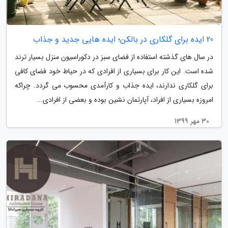
20 ایده برای گلکاری در بالکن؛ ایده هایی جدید و جذاب
در سال های گذشته استفاده از فضای سبز در دکوراسیون منزل بسیار ترند
شده است. این کار برای بسیاری از افرادی که در حیاط خود فضای کافی
برای گلکاری ندارند، ایده جذاب و کارآمدی محسوب می گردد. چراکه
امروزه بسیاری از افراد، آپارتمان نشین بوده و بعضی از افرادی...
30 مهر 1399