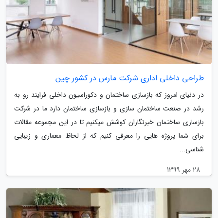
طراحی داخلی اداری شرکت مارس در کشور چین
در دنیای امروز که بازسازی ساختمان و دکوراسیون داخلی فرایند رو به
رشد در صنعت ساختمان سازی و بازسازی ساختمان دارد ما در شرکت
بازسازی ساختمان خبرنگاران کوشش میکنیم تا در این مجموعه مقالات
برای شما پروژه هایی را معرفی کنیم که از لحاظ معماری و زیبایی
شناسی...
28 مهر 1399