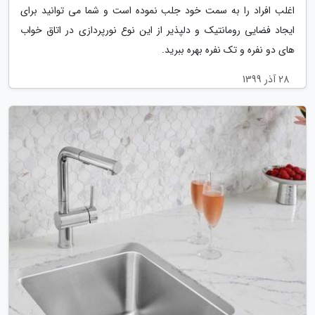
اغلب افراد را به سمت خود جلب نموده است و شما می توانید برای
ایجاد فضایی رومانتیک و دلپذیر از این نوع نورپردازی در اتاق خواب
های دو نفره و تک نفره بهره ببرید.
28 آذر 1399