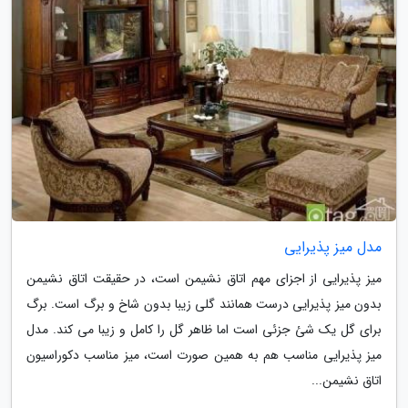
مدل میز پذیرایی
میز پذیرایی از اجزای مهم اتاق نشیمن است، در حقیقت اتاق نشیمن
بدون میز پذیرایی درست همانند گلی زیبا بدون شاخ و برگ است. برگ
برای گل یک شئ جزئی است اما ظاهر گل را کامل و زیبا می کند. مدل
میز پذیرایی مناسب هم به همین صورت است، میز مناسب دکوراسیون
اتاق نشیمن...