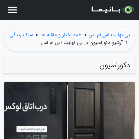
بی نهایت اس ام اس
»
همه اخبار و مقاله ها
»
سبک زندگی
»
آرشیو دکوراسیون در بی نهایت اس ام اس
دکوراسیون