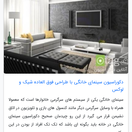
دکوراسیون سینمای خانگی با طراحی فوق العاده شیک و
لوکس
سینمای خانگی یکی از سیستم های سرگرمی خانوارها است که معمولا
همراه با وسایل سرگرمی دیگر مانند کنسول های بازی و تلویزیون در اتاق
نشیمن قرار می گیرد از این رو چیدمان صحیح دکوراسیون سینمای
خانگی در خانه باید بگونه ای باشد که تک تک افراد از بودن در این