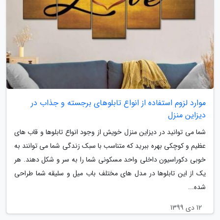
موارد لزوم استفاده از انواع تابلوهای برجسته و جذاب در
دیزاین منزل
شما می توانید در دیزاین منزل خویش از وجود انواع تابلوها و قاب های
عظیم و کوچکی بهره ببرید که متناسب با سبک زندگی شما می توانند به
خوبی دکوراسیون داخلی واحد مسکونی شما را به سر و شکل دهند. هر
یک از این تابلوها در مدل های مختلف باب میل و سلیقه شما طراحی
شده...
12 دی 1399