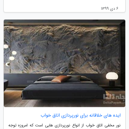
6 دی 1399
ایده های خلاقانه برای نورپردازی اتاق خواب
نور مخفی اتاق خواب از انواع نورپردازی هایی است که امروزه توجه