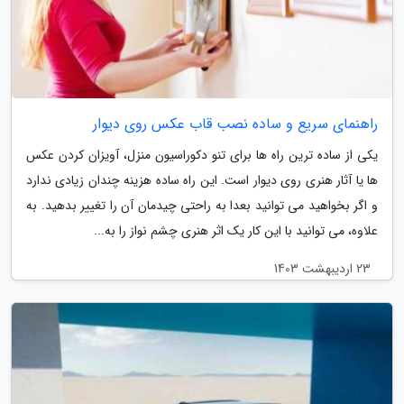
راهنمای سریع و ساده نصب قاب عکس روی دیوار
یکی از ساده ترین راه ها برای تنو دکوراسیون منزل، آویزان کردن عکس
ها یا آثار هنری روی دیوار است. این راه ساده هزینه چندان زیادی ندارد
و اگر بخواهید می توانید بعدا به راحتی چیدمان آن را تغییر بدهید. به
علاوه، می توانید با این کار یک اثر هنری چشم نواز را به...
23 اردیبهشت 1403