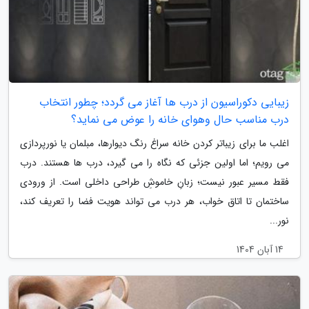
زیبایی دکوراسیون از درب ها آغاز می گردد؛ چطور انتخاب
درب مناسب حال وهوای خانه را عوض می نماید؟
اغلب ما برای زیباتر کردن خانه سراغ رنگ دیوارها، مبلمان یا نورپردازی
می رویم؛ اما اولین جزئی که نگاه را می گیرد، درب ها هستند. درب
فقط مسیر عبور نیست؛ زبانِ خاموشِ طراحی داخلی است. از ورودی
ساختمان تا اتاق خواب، هر درب می تواند هویت فضا را تعریف کند،
نور...
14 آبان 1404