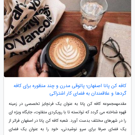
کافه کن پانا اصفهان؛ پاتوقی مدرن و چند منظوره برای کافه
گردها و علاقمندان به فضای کار اشتراکی
مقدمهمجموعه کافه کن پانا به عنوان یک فرنچایز تخصصی در زمینه
قهوه شناخته می گردد که توانسته تا با رویکردی متفاوت، جایگاه ویژه ای
را در شهرهای مختلف بدست آورد. شعبه کافه کن پانا در اصفهان فراتر از
یک فضای صرفا برای سرو نوشیدنی، خود را به عنوان یک فضای