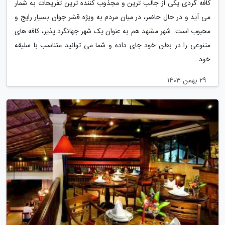
کافه گردی یکی از جالب ترین و مجذوب کننده ترین تفریحات به شمار
می آید و در حال حاضر، در میان مردم به ویژه قشر جوان بسیار رایج و
محبوب است. شهر مشهد هم به عنوان یک شهر جهانگرد پذیر، کافه های
متنوعی را در بطن خود جای داده و شما می توانید متناسب با سلیقه
خود...
29 بهمن 1403