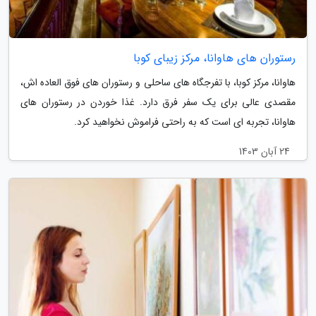
رستوران های هاوانا، مرکز زیبای کوبا
هاوانا، مرکز کوبا، با تفرجگاه های ساحلی و رستوران های فوق العاده اش،
مقصدی عالی برای یک سفر فرق دارد. غذا خوردن در رستوران های
هاوانا، تجربه ای است که به راحتی فراموش نخواهید کرد.
24 آبان 1403