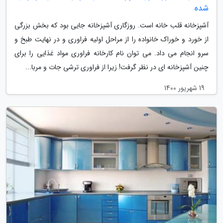
شده
آشپزخانه قلب خانه است. روزگاری آشپزخانه جایی بود که بخش بزرگی
از خورد و خوراک خانواده را از مراحل اولیه فراوری و در نهایت طبخ و
سرو انجام می داد. می توان نام کارخانه فراوری مواد غذایی را برای
چنین آشپزخانه ای در نظر گرفت! زیرا از فراوری ترشی جات و مربا...
19 شهریور 1400