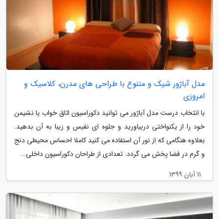
مدل آباژور شیک و متنوع با طراحی های مدرن، کلاسیک و
امروزی
با انتخاب درست مدل آباژور می توانید دکوراسیون اتاق خواب یا نشیمن
خود را از یکنواختی دربیاورید و جلوه ای نفیس و زیبا به آن بدهید.
بعلاوه هنگامی که از نور آن استفاده می کنید کاملا احساس محیطی دنج
و گرم در فضا پخش می گردد. تعدادی از طراحان دکوراسیون داخلی...
11 آبان 1399